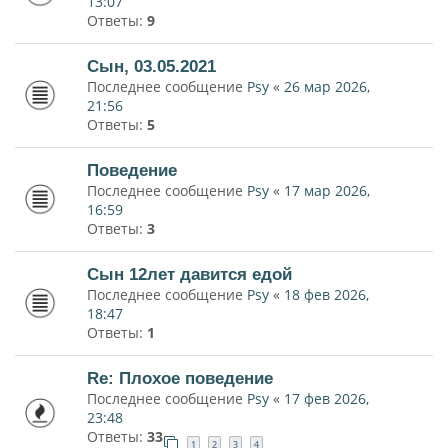
13:07
Ответы:
9
Сын, 03.05.2021
Последнее сообщение
Psy
«
26 мар 2026,
21:56
Ответы:
5
Поведение
Последнее сообщение
Psy
«
17 мар 2026,
16:59
Ответы:
3
Сын 12лет давится едой
Последнее сообщение
Psy
«
18 фев 2026,
18:47
Ответы:
1
Re: Плохое поведение
Последнее сообщение
Psy
«
17 фев 2026,
23:48
Ответы:
33
1
2
3
4