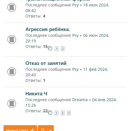
Последнее сообщение
Psy
«
18 июн 2024,
08:42
Ответы:
4
Агрессия ребёнка.
Последнее сообщение
Psy
«
06 июн 2024,
20:19
Ответы:
15
1
2
Отказ от занятий
Последнее сообщение
Psy
«
11 фев 2024,
20:43
Ответы:
1
Никита Ч
Последнее сообщение
Dreama
«
04 янв 2024,
15:26
Ответы:
22
1
2
3
Новая тема