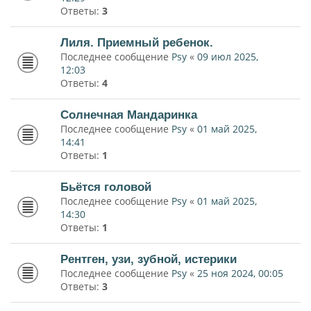
Ответы:
3
Лиля. Приемный ребенок.
Последнее сообщение
Psy
«
09 июл 2025,
12:03
Ответы:
4
Солнечная Мандаринка
Последнее сообщение
Psy
«
01 май 2025,
14:41
Ответы:
1
Бьётся головой
Последнее сообщение
Psy
«
01 май 2025,
14:30
Ответы:
1
Рентген, узи, зубной, истерики
Последнее сообщение
Psy
«
25 ноя 2024, 00:05
Ответы:
3