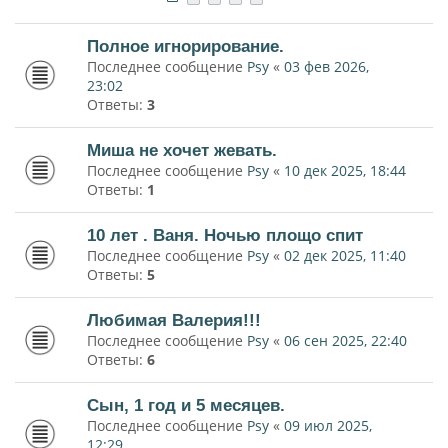
Полное игнорирование.
Последнее сообщение
Psy
«
03 фев 2026,
23:02
Ответы:
3
Миша не хочет жевать.
Последнее сообщение
Psy
«
10 дек 2025, 18:44
Ответы:
1
10 лет . Ваня. Ночью площо спит
Последнее сообщение
Psy
«
02 дек 2025, 11:40
Ответы:
5
Любимая Валерия!!!
Последнее сообщение
Psy
«
06 сен 2025, 22:40
Ответы:
6
Сын, 1 год и 5 месяцев.
Последнее сообщение
Psy
«
09 июл 2025,
12:29