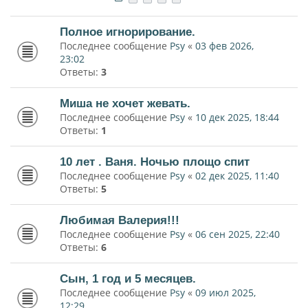
Полное игнорирование.
Последнее сообщение
Psy
«
03 фев 2026,
23:02
Ответы:
3
Миша не хочет жевать.
Последнее сообщение
Psy
«
10 дек 2025, 18:44
Ответы:
1
10 лет . Ваня. Ночью площо спит
Последнее сообщение
Psy
«
02 дек 2025, 11:40
Ответы:
5
Любимая Валерия!!!
Последнее сообщение
Psy
«
06 сен 2025, 22:40
Ответы:
6
Сын, 1 год и 5 месяцев.
Последнее сообщение
Psy
«
09 июл 2025,
12:29