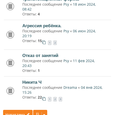
Последнее сообщение
Psy
«
18 июн 2024,
08:42
Ответы:
4
Агрессия ребёнка.
Последнее сообщение
Psy
«
06 июн 2024,
20:19
Ответы:
15
1
2
Отказ от занятий
Последнее сообщение
Psy
«
11 фев 2024,
20:43
Ответы:
1
Никита Ч
Последнее сообщение
Dreama
«
04 янв 2024,
15:26
Ответы:
22
1
2
3
Новая тема