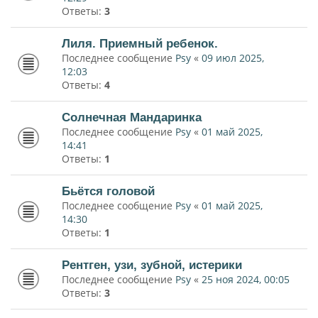
Ответы:
3
Лиля. Приемный ребенок.
Последнее сообщение
Psy
«
09 июл 2025,
12:03
Ответы:
4
Солнечная Мандаринка
Последнее сообщение
Psy
«
01 май 2025,
14:41
Ответы:
1
Бьётся головой
Последнее сообщение
Psy
«
01 май 2025,
14:30
Ответы:
1
Рентген, узи, зубной, истерики
Последнее сообщение
Psy
«
25 ноя 2024, 00:05
Ответы:
3