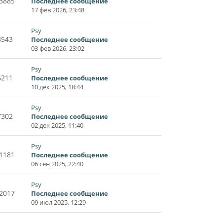
3885
Последнее сообщение
17 фев 2026, 23:48
Psy
3543
Последнее сообщение
03 фев 2026, 23:02
Psy
6211
Последнее сообщение
10 дек 2025, 18:44
Psy
7302
Последнее сообщение
02 дек 2025, 11:40
Psy
1181
Последнее сообщение
06 сен 2025, 22:40
Psy
2017
Последнее сообщение
09 июл 2025, 12:29