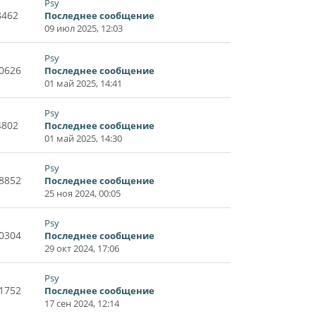
Psy
8462
Последнее сообщение
09 июл 2025, 12:03
Psy
0626
Последнее сообщение
01 май 2025, 14:41
Psy
4802
Последнее сообщение
01 май 2025, 14:30
Psy
8852
Последнее сообщение
25 ноя 2024, 00:05
Psy
0304
Последнее сообщение
29 окт 2024, 17:06
Psy
1752
Последнее сообщение
17 сен 2024, 12:14