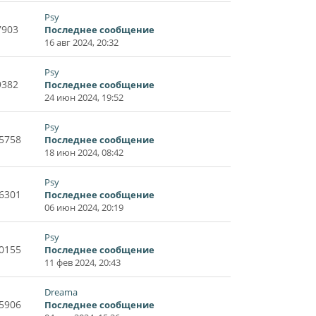
Psy
7903
Последнее сообщение
16 авг 2024, 20:32
Psy
9382
Последнее сообщение
24 июн 2024, 19:52
Psy
5758
Последнее сообщение
18 июн 2024, 08:42
Psy
6301
Последнее сообщение
06 июн 2024, 20:19
Psy
0155
Последнее сообщение
11 фев 2024, 20:43
Dreama
5906
Последнее сообщение