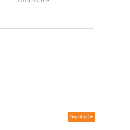
04 янв 2024, 15:26
Перейти