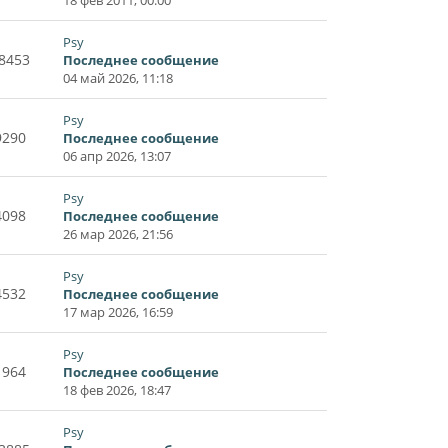
Psy
8453
Последнее сообщение
04 май 2026, 11:18
Psy
9290
Последнее сообщение
06 апр 2026, 13:07
Psy
4098
Последнее сообщение
26 мар 2026, 21:56
Psy
4532
Последнее сообщение
17 мар 2026, 16:59
Psy
1964
Последнее сообщение
18 фев 2026, 18:47
Psy