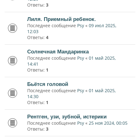
Ответы:
3
Лиля. Приемный ребенок.
Последнее сообщение
Psy
«
09 июл 2025,
12:03
Ответы:
4
Солнечная Мандаринка
Последнее сообщение
Psy
«
01 май 2025,
14:41
Ответы:
1
Бьётся головой
Последнее сообщение
Psy
«
01 май 2025,
14:30
Ответы:
1
Рентген, узи, зубной, истерики
Последнее сообщение
Psy
«
25 ноя 2024, 00:05
Ответы:
3