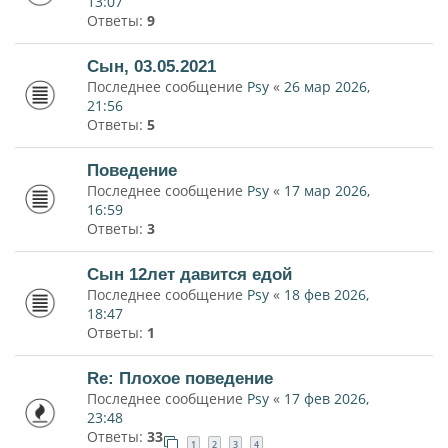
13:07
Ответы:
9
Сын, 03.05.2021
Последнее сообщение
Psy
«
26 мар 2026,
21:56
Ответы:
5
Поведение
Последнее сообщение
Psy
«
17 мар 2026,
16:59
Ответы:
3
Сын 12лет давится едой
Последнее сообщение
Psy
«
18 фев 2026,
18:47
Ответы:
1
Re: Плохое поведение
Последнее сообщение
Psy
«
17 фев 2026,
23:48
Ответы:
33
1
2
3
4