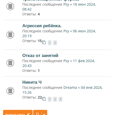
Последнее сообщение
Psy
«
18 июн 2024,
08:42
Ответы:
4
Агрессия ребёнка.
Последнее сообщение
Psy
«
06 июн 2024,
20:19
Ответы:
15
1
2
Отказ от занятий
Последнее сообщение
Psy
«
11 фев 2024,
20:43
Ответы:
1
Никита Ч
Последнее сообщение
Dreama
«
04 янв 2024,
15:26
Ответы:
22
1
2
3
Новая тема