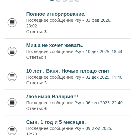
Полное игнорирование.
Последнее сообщение
Psy
«
03 фев 2026,
23:02
Ответы:
3
Миша не хочет жевать.
Последнее сообщение
Psy
«
10 дек 2025, 18:44
Ответы:
1
10 лет . Ваня. Ночью площо спит
Последнее сообщение
Psy
«
02 дек 2025, 11:40
Ответы:
5
Любимая Валерия!!!
Последнее сообщение
Psy
«
06 сен 2025, 22:40
Ответы:
6
Сын, 1 год и 5 месяцев.
Последнее сообщение
Psy
«
09 июл 2025,
12:29