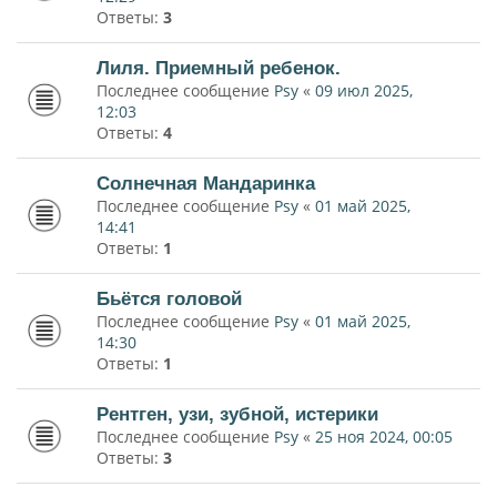
Ответы:
3
Лиля. Приемный ребенок.
Последнее сообщение
Psy
«
09 июл 2025,
12:03
Ответы:
4
Солнечная Мандаринка
Последнее сообщение
Psy
«
01 май 2025,
14:41
Ответы:
1
Бьётся головой
Последнее сообщение
Psy
«
01 май 2025,
14:30
Ответы:
1
Рентген, узи, зубной, истерики
Последнее сообщение
Psy
«
25 ноя 2024, 00:05
Ответы:
3