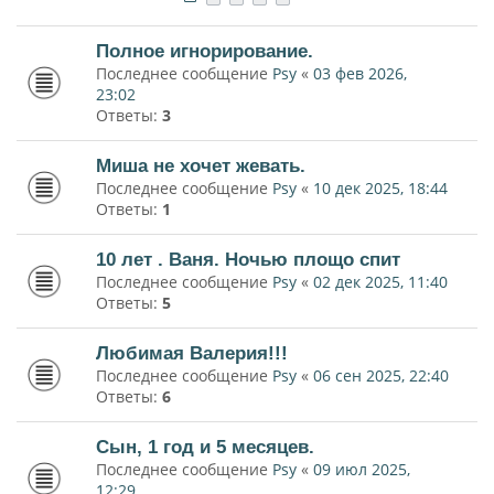
Полное игнорирование.
Последнее сообщение
Psy
«
03 фев 2026,
23:02
Ответы:
3
Миша не хочет жевать.
Последнее сообщение
Psy
«
10 дек 2025, 18:44
Ответы:
1
10 лет . Ваня. Ночью площо спит
Последнее сообщение
Psy
«
02 дек 2025, 11:40
Ответы:
5
Любимая Валерия!!!
Последнее сообщение
Psy
«
06 сен 2025, 22:40
Ответы:
6
Сын, 1 год и 5 месяцев.
Последнее сообщение
Psy
«
09 июл 2025,
12:29