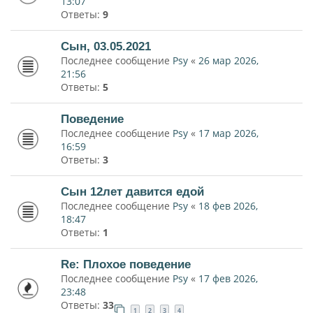
13:07
Ответы:
9
Сын, 03.05.2021
Последнее сообщение
Psy
«
26 мар 2026,
21:56
Ответы:
5
Поведение
Последнее сообщение
Psy
«
17 мар 2026,
16:59
Ответы:
3
Сын 12лет давится едой
Последнее сообщение
Psy
«
18 фев 2026,
18:47
Ответы:
1
Re: Плохое поведение
Последнее сообщение
Psy
«
17 фев 2026,
23:48
Ответы:
33
1
2
3
4