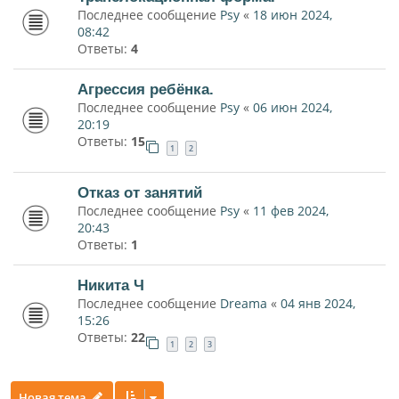
Последнее сообщение
Psy
«
18 июн 2024,
08:42
Ответы:
4
Агрессия ребёнка.
Последнее сообщение
Psy
«
06 июн 2024,
20:19
Ответы:
15
1
2
Отказ от занятий
Последнее сообщение
Psy
«
11 фев 2024,
20:43
Ответы:
1
Никита Ч
Последнее сообщение
Dreama
«
04 янв 2024,
15:26
Ответы:
22
1
2
3
Новая тема