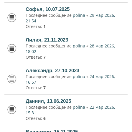
Софья, 10.07.2025
Последнее сообщение
polina
«
29 мар 2026,
21:54
Ответы:
1
Лилия, 21.11.2023
Последнее сообщение
polina
«
28 мар 2026,
18:02
Ответы:
7
Александр, 27.10.2023
Последнее сообщение
polina
«
24 мар 2026,
16:57
Ответы:
7
Даниил, 13.06.2025
Последнее сообщение
polina
«
22 мар 2026,
15:31
Ответы:
6
Владимир, 15.11.2025