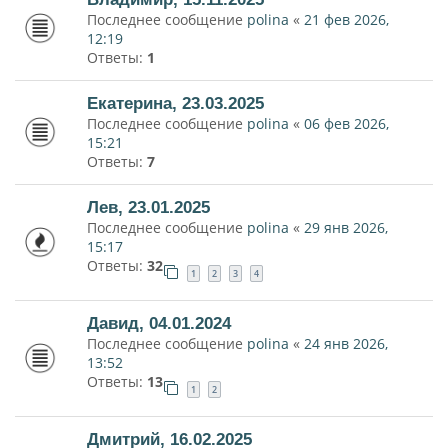
Последнее сообщение
polina
«
21 фев 2026,
12:19
Ответы:
1
Екатерина, 23.03.2025
Последнее сообщение
polina
«
06 фев 2026,
15:21
Ответы:
7
Лев, 23.01.2025
Последнее сообщение
polina
«
29 янв 2026,
15:17
Ответы:
32
1
2
3
4
Давид, 04.01.2024
Последнее сообщение
polina
«
24 янв 2026,
13:52
Ответы:
13
1
2
Дмитрий, 16.02.2025