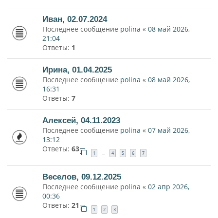
Иван, 02.07.2024
Последнее сообщение
polina
«
08 май 2026,
21:04
Ответы:
1
Ирина, 01.04.2025
Последнее сообщение
polina
«
08 май 2026,
16:31
Ответы:
7
Алексей, 04.11.2023
Последнее сообщение
polina
«
07 май 2026,
13:12
Ответы:
63
1
4
5
6
7
…
Веселов, 09.12.2025
Последнее сообщение
polina
«
02 апр 2026,
00:36
Ответы:
21
1
2
3