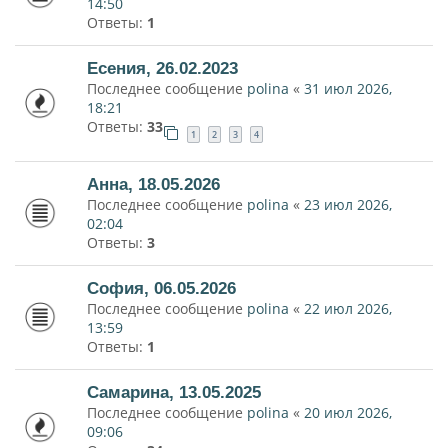
14:50
Ответы:
1
Есения, 26.02.2023
Последнее сообщение
polina
«
31 июл 2026,
18:21
Ответы:
33
1
2
3
4
Анна, 18.05.2026
Последнее сообщение
polina
«
23 июл 2026,
02:04
Ответы:
3
София, 06.05.2026
Последнее сообщение
polina
«
22 июл 2026,
13:59
Ответы:
1
Самарина, 13.05.2025
Последнее сообщение
polina
«
20 июл 2026,
09:06