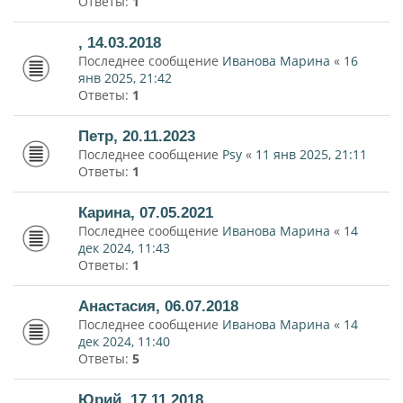
Ответы:
1
, 14.03.2018
Последнее сообщение
Иванова Марина
«
16
янв 2025, 21:42
Ответы:
1
Петр, 20.11.2023
Последнее сообщение
Psy
«
11 янв 2025, 21:11
Ответы:
1
Карина, 07.05.2021
Последнее сообщение
Иванова Марина
«
14
дек 2024, 11:43
Ответы:
1
Анастасия, 06.07.2018
Последнее сообщение
Иванова Марина
«
14
дек 2024, 11:40
Ответы:
5
Юрий, 17.11.2018