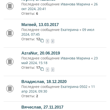
Последнее сообщение
Иванова Марина
«
26
окт 2024, 20:41
Ответы:
6
Матвей, 13.03.2017
Последнее сообщение
Екатерина
«
09 июл
2024, 07:45
Ответы:
12
1
2
AzraNur, 20.06.2019
Последнее сообщение
Иванова Марина
«
23
май 2024, 15:18
Ответы:
17
1
2
Владислав, 18.12.2020
Последнее сообщение
Екатерина 0502
«
11
апр 2024, 09:30
Ответы:
2
Вячеслав, 27.11.2017