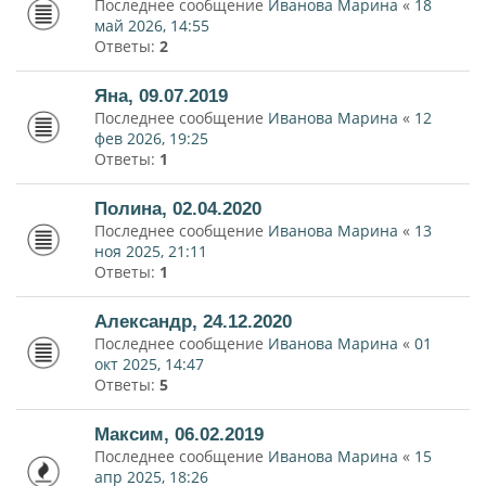
Последнее сообщение
Иванова Марина
«
18
май 2026, 14:55
Ответы:
2
Яна, 09.07.2019
Последнее сообщение
Иванова Марина
«
12
фев 2026, 19:25
Ответы:
1
Полина, 02.04.2020
Последнее сообщение
Иванова Марина
«
13
ноя 2025, 21:11
Ответы:
1
Александр, 24.12.2020
Последнее сообщение
Иванова Марина
«
01
окт 2025, 14:47
Ответы:
5
Максим, 06.02.2019
Последнее сообщение
Иванова Марина
«
15
апр 2025, 18:26