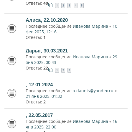
Ответы:
40
1
2
3
4
5
Алиса, 22.10.2020
Последнее сообщение
Иванова Марина
«
10
фев 2025, 12:16
Ответы:
1
Дарья, 30.03.2021
Последнее сообщение
Иванова Марина
«
29
янв 2025, 00:43
Ответы:
22
1
2
3
, 12.01.2024
Последнее сообщение
a.daunis@yandex.ru
«
21 янв 2025, 01:32
Ответы:
2
, 22.05.2017
Последнее сообщение
Иванова Марина
«
16
янв 2025, 22:00