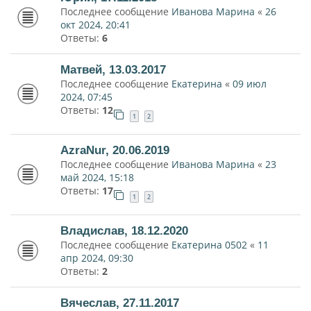
Последнее сообщение
Иванова Марина
«
26
окт 2024, 20:41
Ответы:
6
Матвей, 13.03.2017
Последнее сообщение
Екатерина
«
09 июл
2024, 07:45
Ответы:
12
1
2
AzraNur, 20.06.2019
Последнее сообщение
Иванова Марина
«
23
май 2024, 15:18
Ответы:
17
1
2
Владислав, 18.12.2020
Последнее сообщение
Екатерина 0502
«
11
апр 2024, 09:30
Ответы:
2
Вячеслав, 27.11.2017