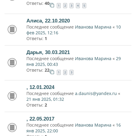
Ответы:
40
1
2
3
4
5
Алиса, 22.10.2020
Последнее сообщение
Иванова Марина
«
10
фев 2025, 12:16
Ответы:
1
Дарья, 30.03.2021
Последнее сообщение
Иванова Марина
«
29
янв 2025, 00:43
Ответы:
22
1
2
3
, 12.01.2024
Последнее сообщение
a.daunis@yandex.ru
«
21 янв 2025, 01:32
Ответы:
2
, 22.05.2017
Последнее сообщение
Иванова Марина
«
16
янв 2025, 22:00