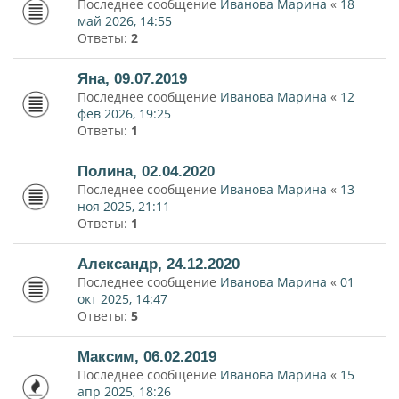
Последнее сообщение
Иванова Марина
«
18
май 2026, 14:55
Ответы:
2
Яна, 09.07.2019
Последнее сообщение
Иванова Марина
«
12
фев 2026, 19:25
Ответы:
1
Полина, 02.04.2020
Последнее сообщение
Иванова Марина
«
13
ноя 2025, 21:11
Ответы:
1
Александр, 24.12.2020
Последнее сообщение
Иванова Марина
«
01
окт 2025, 14:47
Ответы:
5
Максим, 06.02.2019
Последнее сообщение
Иванова Марина
«
15
апр 2025, 18:26