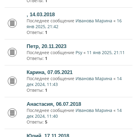
Ответы:
1
, 14.03.2018
Последнее сообщение
Иванова Марина
«
16
янв 2025, 21:42
Ответы:
1
Петр, 20.11.2023
Последнее сообщение
Psy
«
11 янв 2025, 21:11
Ответы:
1
Карина, 07.05.2021
Последнее сообщение
Иванова Марина
«
14
дек 2024, 11:43
Ответы:
1
Анастасия, 06.07.2018
Последнее сообщение
Иванова Марина
«
14
дек 2024, 11:40
Ответы:
5
Юрий, 17.11.2018