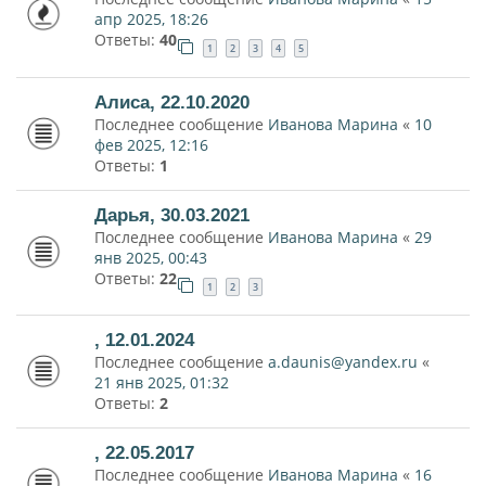
апр 2025, 18:26
Ответы:
40
1
2
3
4
5
Алиса, 22.10.2020
Последнее сообщение
Иванова Марина
«
10
фев 2025, 12:16
Ответы:
1
Дарья, 30.03.2021
Последнее сообщение
Иванова Марина
«
29
янв 2025, 00:43
Ответы:
22
1
2
3
, 12.01.2024
Последнее сообщение
a.daunis@yandex.ru
«
21 янв 2025, 01:32
Ответы:
2
, 22.05.2017
Последнее сообщение
Иванова Марина
«
16