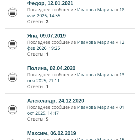
Федор, 12.01.2021
Последнее сообщение
Иванова Марина
«
18
май 2026, 14:55
Ответы:
2
Яна, 09.07.2019
Последнее сообщение
Иванова Марина
«
12
фев 2026, 19:25
Ответы:
1
Полина, 02.04.2020
Последнее сообщение
Иванова Марина
«
13
ноя 2025, 21:11
Ответы:
1
Александр, 24.12.2020
Последнее сообщение
Иванова Марина
«
01
окт 2025, 14:47
Ответы:
5
Максим, 06.02.2019
Последнее сообщение
Иванова Марина
«
15