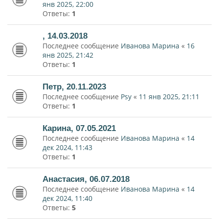
янв 2025, 22:00
Ответы:
1
, 14.03.2018
Последнее сообщение
Иванова Марина
«
16
янв 2025, 21:42
Ответы:
1
Петр, 20.11.2023
Последнее сообщение
Psy
«
11 янв 2025, 21:11
Ответы:
1
Карина, 07.05.2021
Последнее сообщение
Иванова Марина
«
14
дек 2024, 11:43
Ответы:
1
Анастасия, 06.07.2018
Последнее сообщение
Иванова Марина
«
14
дек 2024, 11:40
Ответы:
5