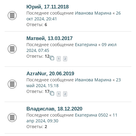
Юрий, 17.11.2018
Последнее сообщение
Иванова Марина
«
26
окт 2024, 20:41
Ответы:
6
Матвей, 13.03.2017
Последнее сообщение
Екатерина
«
09 июл
2024, 07:45
Ответы:
12
1
2
AzraNur, 20.06.2019
Последнее сообщение
Иванова Марина
«
23
май 2024, 15:18
Ответы:
17
1
2
Владислав, 18.12.2020
Последнее сообщение
Екатерина 0502
«
11
апр 2024, 09:30
Ответы:
2