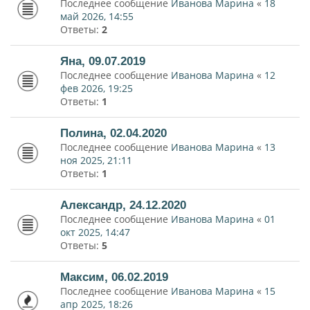
Последнее сообщение
Иванова Марина
«
18
май 2026, 14:55
Ответы:
2
Яна, 09.07.2019
Последнее сообщение
Иванова Марина
«
12
фев 2026, 19:25
Ответы:
1
Полина, 02.04.2020
Последнее сообщение
Иванова Марина
«
13
ноя 2025, 21:11
Ответы:
1
Александр, 24.12.2020
Последнее сообщение
Иванова Марина
«
01
окт 2025, 14:47
Ответы:
5
Максим, 06.02.2019
Последнее сообщение
Иванова Марина
«
15
апр 2025, 18:26