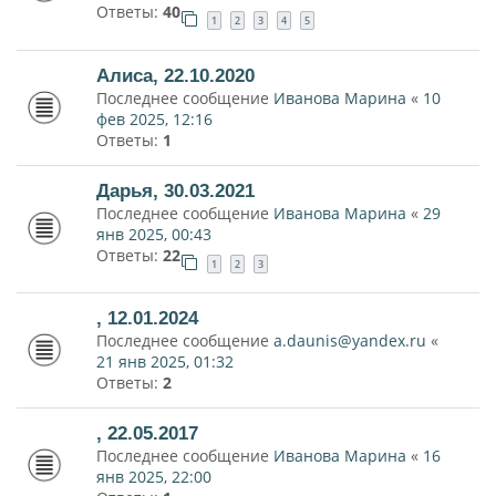
Ответы:
40
1
2
3
4
5
Алиса, 22.10.2020
Последнее сообщение
Иванова Марина
«
10
фев 2025, 12:16
Ответы:
1
Дарья, 30.03.2021
Последнее сообщение
Иванова Марина
«
29
янв 2025, 00:43
Ответы:
22
1
2
3
, 12.01.2024
Последнее сообщение
a.daunis@yandex.ru
«
21 янв 2025, 01:32
Ответы:
2
, 22.05.2017
Последнее сообщение
Иванова Марина
«
16
янв 2025, 22:00