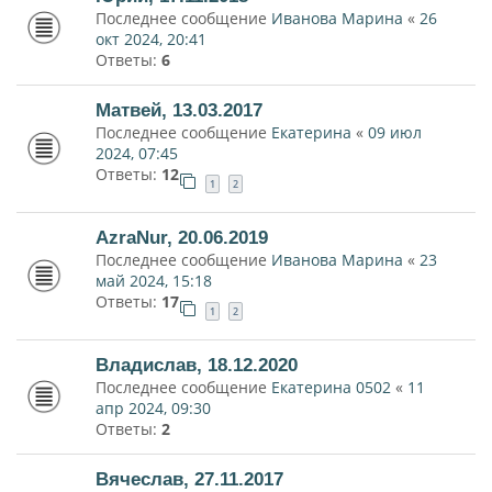
Последнее сообщение
Иванова Марина
«
26
окт 2024, 20:41
Ответы:
6
Матвей, 13.03.2017
Последнее сообщение
Екатерина
«
09 июл
2024, 07:45
Ответы:
12
1
2
AzraNur, 20.06.2019
Последнее сообщение
Иванова Марина
«
23
май 2024, 15:18
Ответы:
17
1
2
Владислав, 18.12.2020
Последнее сообщение
Екатерина 0502
«
11
апр 2024, 09:30
Ответы:
2
Вячеслав, 27.11.2017