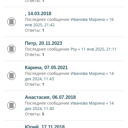
Ответы:
1
, 14.03.2018
Последнее сообщение
Иванова Марина
«
16
янв 2025, 21:42
Ответы:
1
Петр, 20.11.2023
Последнее сообщение
Psy
«
11 янв 2025, 21:11
Ответы:
1
Карина, 07.05.2021
Последнее сообщение
Иванова Марина
«
14
дек 2024, 11:43
Ответы:
1
Анастасия, 06.07.2018
Последнее сообщение
Иванова Марина
«
14
дек 2024, 11:40
Ответы:
5
Юрий, 17.11.2018