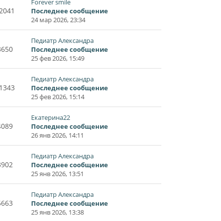
Forever smile
2041
Последнее сообщение
24 мар 2026, 23:34
Педиатр Александра
3650
Последнее сообщение
25 фев 2026, 15:49
Педиатр Александра
1343
Последнее сообщение
25 фев 2026, 15:14
Екатерина22
4089
Последнее сообщение
26 янв 2026, 14:11
Педиатр Александра
3902
Последнее сообщение
25 янв 2026, 13:51
Педиатр Александра
5663
Последнее сообщение
25 янв 2026, 13:38