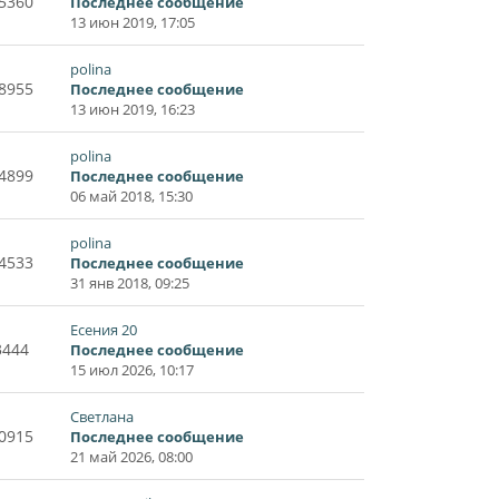
5360
Последнее сообщение
13 июн 2019, 17:05
polina
8955
Последнее сообщение
13 июн 2019, 16:23
polina
4899
Последнее сообщение
06 май 2018, 15:30
polina
4533
Последнее сообщение
31 янв 2018, 09:25
Есения 20
3444
Последнее сообщение
15 июл 2026, 10:17
Светлана
0915
Последнее сообщение
21 май 2026, 08:00