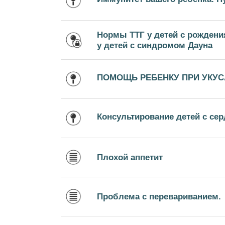
Нормы ТТГ у детей с рождени
у детей с синдромом Дауна
ПОМОЩЬ РЕБЕНКУ ПРИ УКУ
Консультирование детей с с
Плохой аппетит
Проблема с перевариванием.