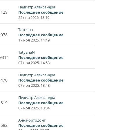
Педиатр Александра
3129
Последнее сообщение
25 янв 2026, 13:19
Татьяна
9078
Последнее сообщение
17 ноя 2025, 14:49
TatyanaN
9314
Последнее сообщение
07 ноя 2025, 14:53
Педиатр Александра
3470
Последнее сообщение
07 ноя 2025, 13:48
Педиатр Александра
3319
Последнее сообщение
07 ноя 2025, 13:34
Анна-ортодонт
9582
Последнее сообщение