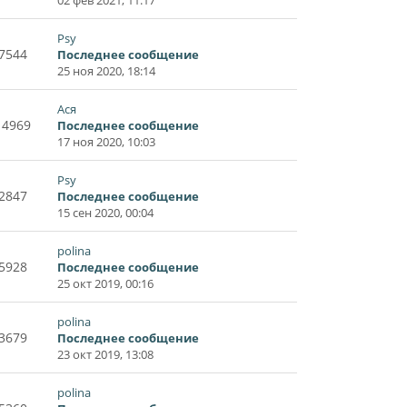
Psy
7544
Последнее сообщение
25 ноя 2020, 18:14
Ася
14969
Последнее сообщение
17 ноя 2020, 10:03
Psy
2847
Последнее сообщение
15 сен 2020, 00:04
polina
5928
Последнее сообщение
25 окт 2019, 00:16
polina
3679
Последнее сообщение
23 окт 2019, 13:08
polina