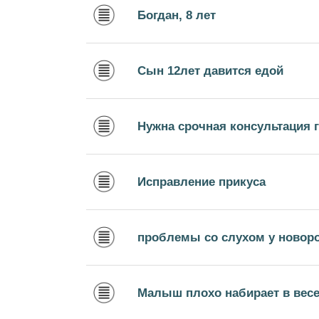
Богдан, 8 лет
Сын 12лет давится едой
Нужна срочная консультация 
Исправление прикуса
проблемы со слухом у новор
Малыш плохо набирает в вес