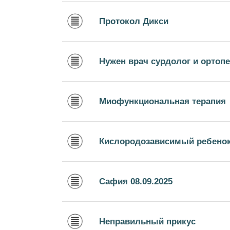
Протокол Дикси
Нужен врач сурдолог и ортопе
Миофункциональная терапия
Кислородозависимый ребено
Сафия 08.09.2025
Неправильный прикус