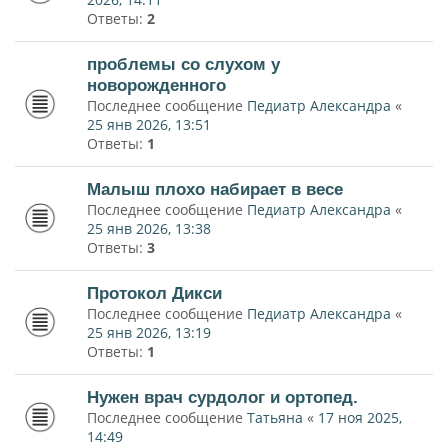
Ответы:
2
проблемы со слухом у
новорожденного
Последнее сообщение
Педиатр Александра
«
25 янв 2026, 13:51
Ответы:
1
Малыш плохо набирает в весе
Последнее сообщение
Педиатр Александра
«
25 янв 2026, 13:38
Ответы:
3
Протокол Дикси
Последнее сообщение
Педиатр Александра
«
25 янв 2026, 13:19
Ответы:
1
Нужен врач сурдолог и ортопед.
Последнее сообщение
Татьяна
«
17 ноя 2025,
14:49