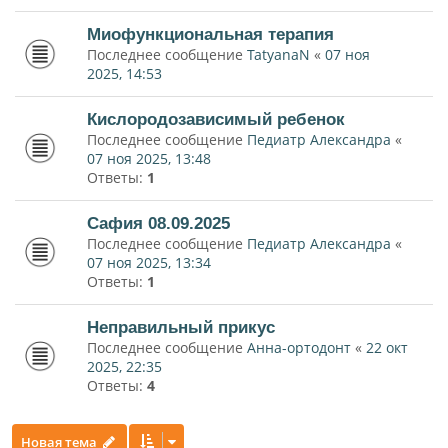
Миофункциональная терапия
Последнее сообщение
TatyanaN
«
07 ноя
2025, 14:53
Кислородозависимый ребенок
Последнее сообщение
Педиатр Александра
«
07 ноя 2025, 13:48
Ответы:
1
Сафия 08.09.2025
Последнее сообщение
Педиатр Александра
«
07 ноя 2025, 13:34
Ответы:
1
Неправильный прикус
Последнее сообщение
Анна-ортодонт
«
22 окт
2025, 22:35
Ответы:
4
Новая тема