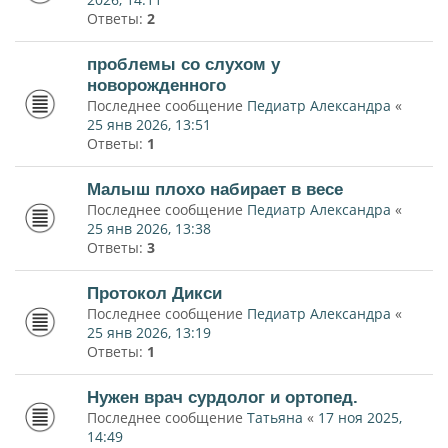
Ответы:
2
проблемы со слухом у
новорожденного
Последнее сообщение
Педиатр Александра
«
25 янв 2026, 13:51
Ответы:
1
Малыш плохо набирает в весе
Последнее сообщение
Педиатр Александра
«
25 янв 2026, 13:38
Ответы:
3
Протокол Дикси
Последнее сообщение
Педиатр Александра
«
25 янв 2026, 13:19
Ответы:
1
Нужен врач сурдолог и ортопед.
Последнее сообщение
Татьяна
«
17 ноя 2025,
14:49