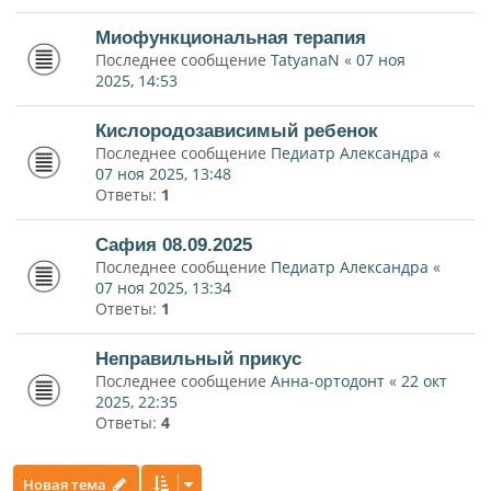
Миофункциональная терапия
Последнее сообщение
TatyanaN
«
07 ноя
2025, 14:53
Кислородозависимый ребенок
Последнее сообщение
Педиатр Александра
«
07 ноя 2025, 13:48
Ответы:
1
Сафия 08.09.2025
Последнее сообщение
Педиатр Александра
«
07 ноя 2025, 13:34
Ответы:
1
Неправильный прикус
Последнее сообщение
Анна-ортодонт
«
22 окт
2025, 22:35
Ответы:
4
Новая тема