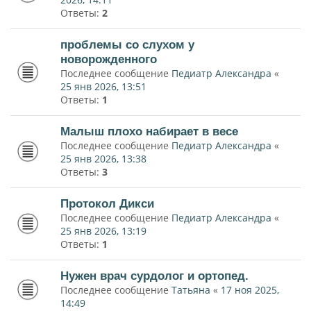
Ответы:
2
проблемы со слухом у
новорожденного
Последнее сообщение
Педиатр Александра
«
25 янв 2026, 13:51
Ответы:
1
Малыш плохо набирает в весе
Последнее сообщение
Педиатр Александра
«
25 янв 2026, 13:38
Ответы:
3
Протокол Дикси
Последнее сообщение
Педиатр Александра
«
25 янв 2026, 13:19
Ответы:
1
Нужен врач сурдолог и ортопед.
Последнее сообщение
Татьяна
«
17 ноя 2025,
14:49