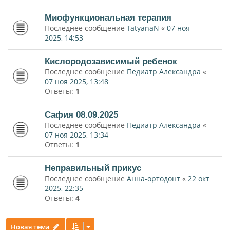
Миофункциональная терапия
Последнее сообщение
TatyanaN
«
07 ноя
2025, 14:53
Кислородозависимый ребенок
Последнее сообщение
Педиатр Александра
«
07 ноя 2025, 13:48
Ответы:
1
Сафия 08.09.2025
Последнее сообщение
Педиатр Александра
«
07 ноя 2025, 13:34
Ответы:
1
Неправильный прикус
Последнее сообщение
Анна-ортодонт
«
22 окт
2025, 22:35
Ответы:
4
Новая тема