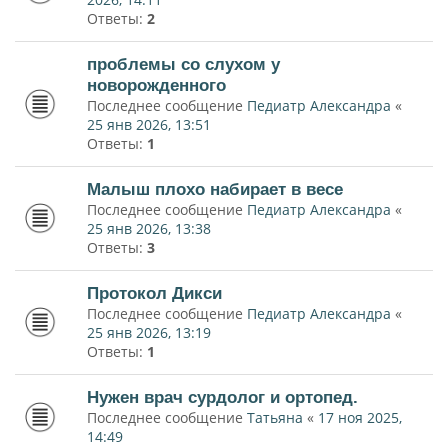
Ответы:
2
проблемы со слухом у
новорожденного
Последнее сообщение
Педиатр Александра
«
25 янв 2026, 13:51
Ответы:
1
Малыш плохо набирает в весе
Последнее сообщение
Педиатр Александра
«
25 янв 2026, 13:38
Ответы:
3
Протокол Дикси
Последнее сообщение
Педиатр Александра
«
25 янв 2026, 13:19
Ответы:
1
Нужен врач сурдолог и ортопед.
Последнее сообщение
Татьяна
«
17 ноя 2025,
14:49