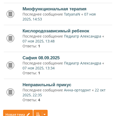
Миофункциональная терапия
Последнее сообщение
TatyanaN
«
07 ноя
2025, 14:53
Кислородозависимый ребенок
Последнее сообщение
Педиатр Александра
«
07 ноя 2025, 13:48
Ответы:
1
Сафия 08.09.2025
Последнее сообщение
Педиатр Александра
«
07 ноя 2025, 13:34
Ответы:
1
Неправильный прикус
Последнее сообщение
Анна-ортодонт
«
22 окт
2025, 22:35
Ответы:
4
Новая тема