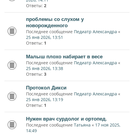
Ответы:
2
проблемы со слухом у
новорожденного
Последнее сообщение
Педиатр Александра
«
25 янв 2026, 13:51
Ответы:
1
Малыш плохо набирает в весе
Последнее сообщение
Педиатр Александра
«
25 янв 2026, 13:38
Ответы:
3
Протокол Дикси
Последнее сообщение
Педиатр Александра
«
25 янв 2026, 13:19
Ответы:
1
Нужен врач сурдолог и ортопед.
Последнее сообщение
Татьяна
«
17 ноя 2025,
14:49