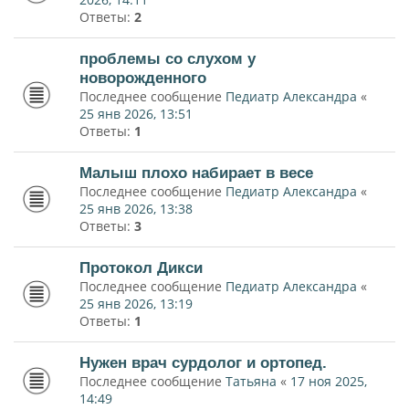
Ответы:
2
проблемы со слухом у
новорожденного
Последнее сообщение
Педиатр Александра
«
25 янв 2026, 13:51
Ответы:
1
Малыш плохо набирает в весе
Последнее сообщение
Педиатр Александра
«
25 янв 2026, 13:38
Ответы:
3
Протокол Дикси
Последнее сообщение
Педиатр Александра
«
25 янв 2026, 13:19
Ответы:
1
Нужен врач сурдолог и ортопед.
Последнее сообщение
Татьяна
«
17 ноя 2025,
14:49