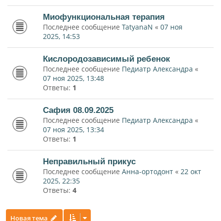
Миофункциональная терапия
Последнее сообщение
TatyanaN
«
07 ноя
2025, 14:53
Кислородозависимый ребенок
Последнее сообщение
Педиатр Александра
«
07 ноя 2025, 13:48
Ответы:
1
Сафия 08.09.2025
Последнее сообщение
Педиатр Александра
«
07 ноя 2025, 13:34
Ответы:
1
Неправильный прикус
Последнее сообщение
Анна-ортодонт
«
22 окт
2025, 22:35
Ответы:
4
Новая тема