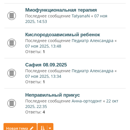
Миофункциональная терапия
Последнее сообщение
TatyanaN
«
07 ноя
2025, 14:53
Кислородозависимый ребенок
Последнее сообщение
Педиатр Александра
«
07 ноя 2025, 13:48
Ответы:
1
Сафия 08.09.2025
Последнее сообщение
Педиатр Александра
«
07 ноя 2025, 13:34
Ответы:
1
Неправильный прикус
Последнее сообщение
Анна-ортодонт
«
22 окт
2025, 22:35
Ответы:
4
Новая тема