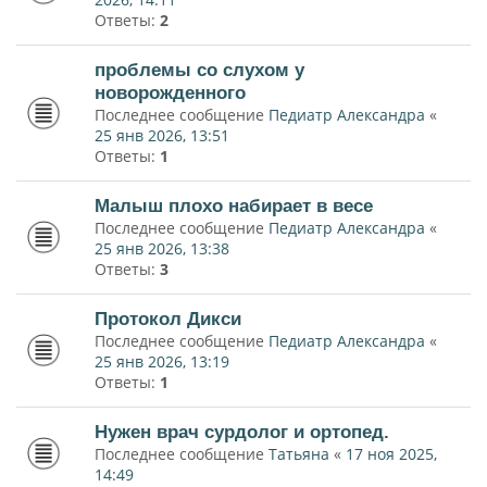
Ответы:
2
проблемы со слухом у
новорожденного
Последнее сообщение
Педиатр Александра
«
25 янв 2026, 13:51
Ответы:
1
Малыш плохо набирает в весе
Последнее сообщение
Педиатр Александра
«
25 янв 2026, 13:38
Ответы:
3
Протокол Дикси
Последнее сообщение
Педиатр Александра
«
25 янв 2026, 13:19
Ответы:
1
Нужен врач сурдолог и ортопед.
Последнее сообщение
Татьяна
«
17 ноя 2025,
14:49