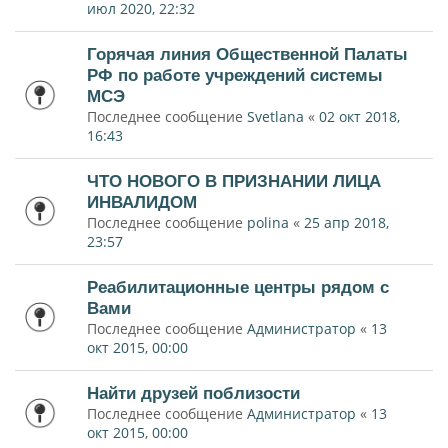
июл 2020, 22:32
Горячая линия Общественной Палаты
РФ по работе учреждений системы
МСЭ
Последнее сообщение
Svetlana
«
02 окт 2018,
16:43
ЧТО НОВОГО В ПРИЗНАНИИ ЛИЦА
ИНВАЛИДОМ
Последнее сообщение
polina
«
25 апр 2018,
23:57
Реабилитационные центры рядом с
Вами
Последнее сообщение
Администратор
«
13
окт 2015, 00:00
Найти друзей поблизости
Последнее сообщение
Администратор
«
13
окт 2015, 00:00