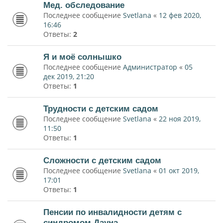
Мед. обследование
Последнее сообщение
Svetlana
«
12 фев 2020,
16:46
Ответы:
2
Я и моё солнышко
Последнее сообщение
Администратор
«
05
дек 2019, 21:20
Ответы:
1
Трудности с детским садом
Последнее сообщение
Svetlana
«
22 ноя 2019,
11:50
Ответы:
1
Сложности с детским садом
Последнее сообщение
Svetlana
«
01 окт 2019,
17:01
Ответы:
1
Пенсии по инвалидности детям с
синдромом Дауна