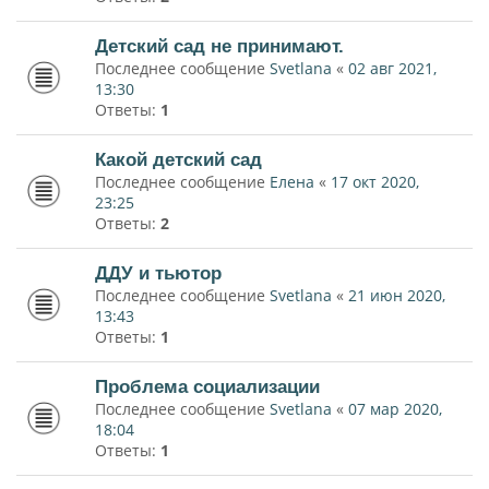
Детский сад не принимают.
Последнее сообщение
Svetlana
«
02 авг 2021,
13:30
Ответы:
1
Какой детский сад
Последнее сообщение
Елена
«
17 окт 2020,
23:25
Ответы:
2
ДДУ и тьютор
Последнее сообщение
Svetlana
«
21 июн 2020,
13:43
Ответы:
1
Проблема социализации
Последнее сообщение
Svetlana
«
07 мар 2020,
18:04
Ответы:
1