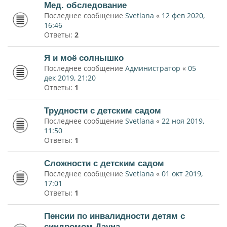
Мед. обследование
Последнее сообщение
Svetlana
«
12 фев 2020,
16:46
Ответы:
2
Я и моё солнышко
Последнее сообщение
Администратор
«
05
дек 2019, 21:20
Ответы:
1
Трудности с детским садом
Последнее сообщение
Svetlana
«
22 ноя 2019,
11:50
Ответы:
1
Сложности с детским садом
Последнее сообщение
Svetlana
«
01 окт 2019,
17:01
Ответы:
1
Пенсии по инвалидности детям с
синдромом Дауна