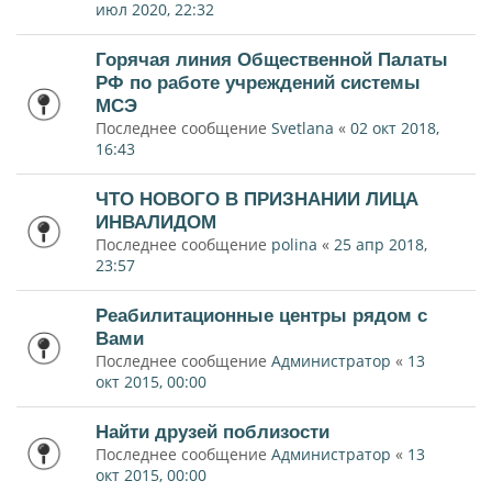
июл 2020, 22:32
Горячая линия Общественной Палаты
РФ по работе учреждений системы
МСЭ
Последнее сообщение
Svetlana
«
02 окт 2018,
16:43
ЧТО НОВОГО В ПРИЗНАНИИ ЛИЦА
ИНВАЛИДОМ
Последнее сообщение
polina
«
25 апр 2018,
23:57
Реабилитационные центры рядом с
Вами
Последнее сообщение
Администратор
«
13
окт 2015, 00:00
Найти друзей поблизости
Последнее сообщение
Администратор
«
13
окт 2015, 00:00