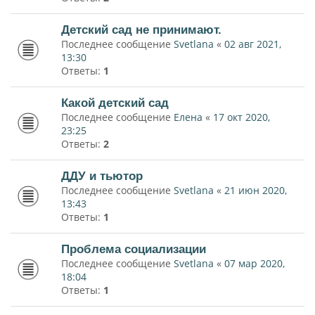
Детский сад не принимают.
Последнее сообщение
Svetlana
«
02 авг 2021,
13:30
Ответы:
1
Какой детский сад
Последнее сообщение
Елена
«
17 окт 2020,
23:25
Ответы:
2
ДДУ и тьютор
Последнее сообщение
Svetlana
«
21 июн 2020,
13:43
Ответы:
1
Проблема социализации
Последнее сообщение
Svetlana
«
07 мар 2020,
18:04
Ответы:
1