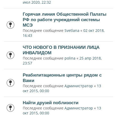
июл 2020, 22:32
Горячая линия Общественной Палаты
РФ по работе учреждений системы
МСЭ
Последнее сообщение
Svetlana
«
02 окт 2018,
16:43
ЧТО НОВОГО В ПРИЗНАНИИ ЛИЦА
ИНВАЛИДОМ
Последнее сообщение
polina
«
25 апр 2018,
23:57
Реабилитационные центры рядом с
Вами
Последнее сообщение
Администратор
«
13
окт 2015, 00:00
Найти друзей поблизости
Последнее сообщение
Администратор
«
13
окт 2015, 00:00