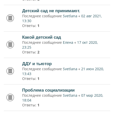
Детский сад не принимают.
Последнее сообщение
Svetlana
«
02 авг 2021,
13:30
Ответы:
1
Какой детский сад
Последнее сообщение
Елена
«
17 окт 2020,
23:25
Ответы:
2
ДДУ и тьютор
Последнее сообщение
Svetlana
«
21 июн 2020,
13:43
Ответы:
1
Проблема социализации
Последнее сообщение
Svetlana
«
07 мар 2020,
18:04
Ответы:
1