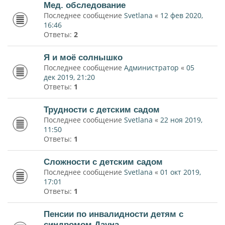
Мед. обследование
Последнее сообщение
Svetlana
«
12 фев 2020,
16:46
Ответы:
2
Я и моё солнышко
Последнее сообщение
Администратор
«
05
дек 2019, 21:20
Ответы:
1
Трудности с детским садом
Последнее сообщение
Svetlana
«
22 ноя 2019,
11:50
Ответы:
1
Сложности с детским садом
Последнее сообщение
Svetlana
«
01 окт 2019,
17:01
Ответы:
1
Пенсии по инвалидности детям с
синдромом Дауна