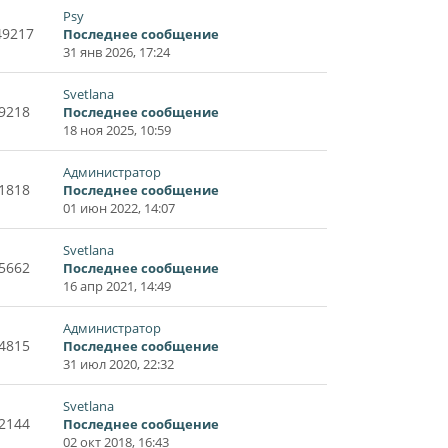
Psy
49217
Последнее сообщение
31 янв 2026, 17:24
Svetlana
9218
Последнее сообщение
18 ноя 2025, 10:59
Администратор
1818
Последнее сообщение
01 июн 2022, 14:07
Svetlana
5662
Последнее сообщение
16 апр 2021, 14:49
Администратор
4815
Последнее сообщение
31 июл 2020, 22:32
Svetlana
2144
Последнее сообщение
02 окт 2018, 16:43