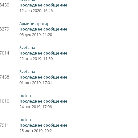
8450
Последнее сообщение
12 фев 2020, 16:46
Администратор
8279
Последнее сообщение
05 дек 2019, 21:20
Svetlana
7014
Последнее сообщение
22 ноя 2019, 11:50
Svetlana
7458
Последнее сообщение
01 окт 2019, 17:01
polina
1010
Последнее сообщение
24 авг 2019, 17:06
polina
7911
Последнее сообщение
25 июн 2019, 20:21