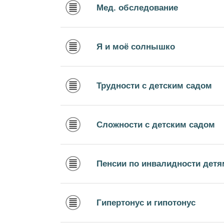
Мед. обследование
Я и моё солнышко
Трудности с детским садом
Сложности с детским садом
Пенсии по инвалидности детя
Гипертонус и гипотонус