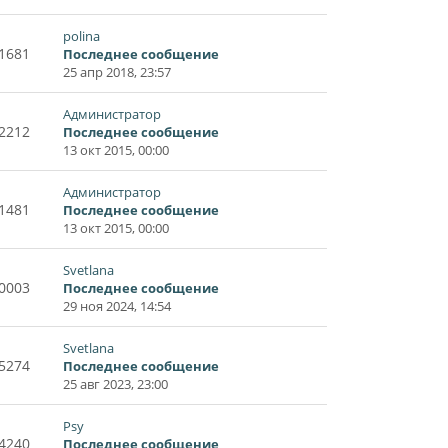
polina
1681
Последнее сообщение
25 апр 2018, 23:57
Администратор
2212
Последнее сообщение
13 окт 2015, 00:00
Администратор
1481
Последнее сообщение
13 окт 2015, 00:00
Svetlana
0003
Последнее сообщение
29 ноя 2024, 14:54
Svetlana
5274
Последнее сообщение
25 авг 2023, 23:00
Psy
4240
Последнее сообщение