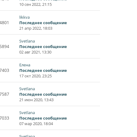
10 сен 2022, 21:15
likkva
4801
Последнее сообщение
21 апр 2022, 18:03
Svetlana
5894
Последнее сообщение
02 авг 2021, 13:30
Елена
7403
Последнее сообщение
17 окт 2020, 23:25
Svetlana
7587
Последнее сообщение
21 июн 2020, 13:43
Svetlana
7033
Последнее сообщение
07 мар 2020, 18:04
Svetlana