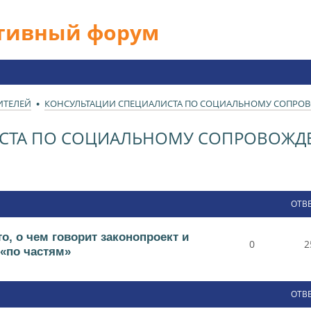
ативный форум
ИТЕЛЕЙ
КОНСУЛЬТАЦИИ СПЕЦИАЛИСТА ПО СОЦИАЛЬНОМУ СОПР
ИСТА ПО СОЦИАЛЬНОМУ СОПРОВОЖ
ОТВ
о, о чем говорит законопроект и
0
2
 «по частям»
ОТВ