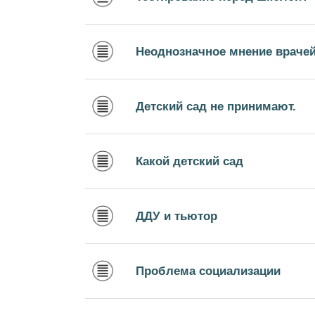
Неоднозначное мнение врачей
Детский сад не принимают.
Какой детский сад
ДДУ и тьютор
Проблема социализации