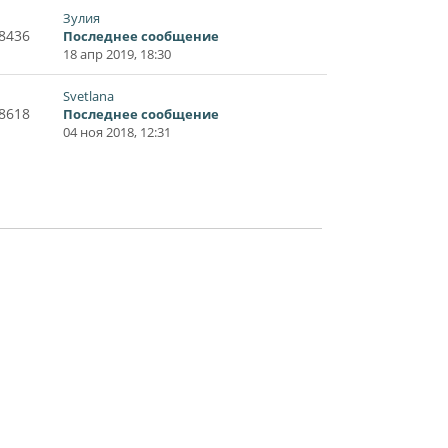
Зулия
8436
Последнее сообщение
18 апр 2019, 18:30
Svetlana
8618
Последнее сообщение
04 ноя 2018, 12:31