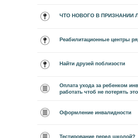
ЧТО НОВОГО В ПРИЗНАНИИ 
Реабилитационные центры ря
Найти друзей поблизости
Оплата ухода за ребенком ин
работать чтоб не потерять эт
Оформление инвалидности
Тестирование перед школой?