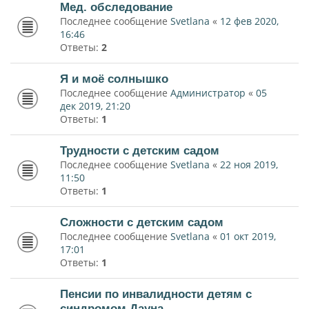
Мед. обследование
Последнее сообщение
Svetlana
«
12 фев 2020,
16:46
Ответы:
2
Я и моё солнышко
Последнее сообщение
Администратор
«
05
дек 2019, 21:20
Ответы:
1
Трудности с детским садом
Последнее сообщение
Svetlana
«
22 ноя 2019,
11:50
Ответы:
1
Сложности с детским садом
Последнее сообщение
Svetlana
«
01 окт 2019,
17:01
Ответы:
1
Пенсии по инвалидности детям с
синдромом Дауна