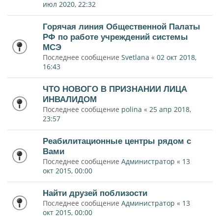
июл 2020, 22:32
Горячая линия Общественной Палаты
РФ по работе учреждений системы
МСЭ
Последнее сообщение
Svetlana
«
02 окт 2018,
16:43
ЧТО НОВОГО В ПРИЗНАНИИ ЛИЦА
ИНВАЛИДОМ
Последнее сообщение
polina
«
25 апр 2018,
23:57
Реабилитационные центры рядом с
Вами
Последнее сообщение
Администратор
«
13
окт 2015, 00:00
Найти друзей поблизости
Последнее сообщение
Администратор
«
13
окт 2015, 00:00