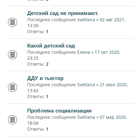
Детский сад не принимают.
Последнее сообщение
Svetlana
«
02 авг 2021,
13:30
Ответы:
1
Какой детский сад
Последнее сообщение
Елена
«
17 окт 2020,
23:25
Ответы:
2
ДДУ и тьютор
Последнее сообщение
Svetlana
«
21 июн 2020,
13:43
Ответы:
1
Проблема социализации
Последнее сообщение
Svetlana
«
07 мар 2020,
18:04
Ответы:
1