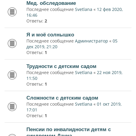
Мед. обследование
Последнее сообщение
Svetlana
«
12 фев 2020,
16:46
Ответы:
2
Я и моё солнышко
Последнее сообщение
Администратор
«
05
дек 2019, 21:20
Ответы:
1
Трудности с детским садом
Последнее сообщение
Svetlana
«
22 ноя 2019,
11:50
Ответы:
1
Сложности с детским садом
Последнее сообщение
Svetlana
«
01 окт 2019,
17:01
Ответы:
1
Пенсии по инвалидности детям с
синдромом Дауна