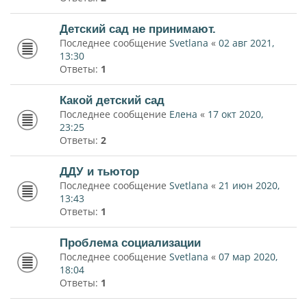
Детский сад не принимают.
Последнее сообщение
Svetlana
«
02 авг 2021,
13:30
Ответы:
1
Какой детский сад
Последнее сообщение
Елена
«
17 окт 2020,
23:25
Ответы:
2
ДДУ и тьютор
Последнее сообщение
Svetlana
«
21 июн 2020,
13:43
Ответы:
1
Проблема социализации
Последнее сообщение
Svetlana
«
07 мар 2020,
18:04
Ответы:
1