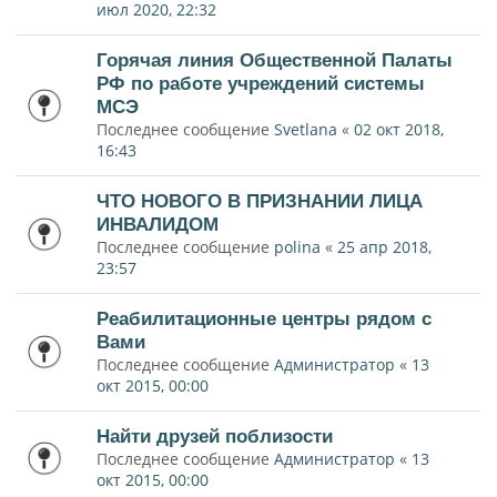
июл 2020, 22:32
Горячая линия Общественной Палаты
РФ по работе учреждений системы
МСЭ
Последнее сообщение
Svetlana
«
02 окт 2018,
16:43
ЧТО НОВОГО В ПРИЗНАНИИ ЛИЦА
ИНВАЛИДОМ
Последнее сообщение
polina
«
25 апр 2018,
23:57
Реабилитационные центры рядом с
Вами
Последнее сообщение
Администратор
«
13
окт 2015, 00:00
Найти друзей поблизости
Последнее сообщение
Администратор
«
13
окт 2015, 00:00