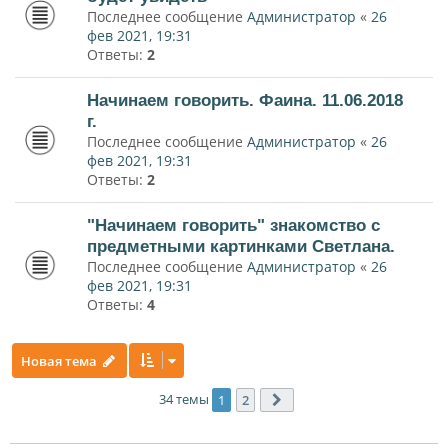
Последнее сообщение
Администратор
«
26
фев 2021, 19:31
Ответы:
2
Начинаем говорить. Фаина. 11.06.2018
г.
Последнее сообщение
Администратор
«
26
фев 2021, 19:31
Ответы:
2
"Начинаем говорить" знакомство с
предметными картинками Светлана.
Последнее сообщение
Администратор
«
26
фев 2021, 19:31
Ответы:
4
Новая тема
34 темы
1
2
След.