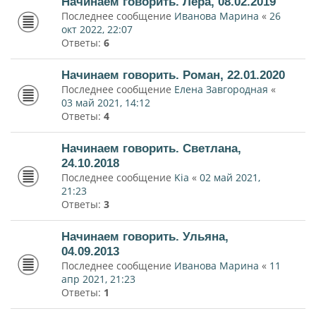
Начинаем говорить. Лера, 08.02.2019
Последнее сообщение
Иванова Марина
«
26
окт 2022, 22:07
Ответы:
6
Начинаем говорить. Роман, 22.01.2020
Последнее сообщение
Елена Завгородная
«
03 май 2021, 14:12
Ответы:
4
Начинаем говорить. Светлана,
24.10.2018
Последнее сообщение
Kia
«
02 май 2021,
21:23
Ответы:
3
Начинаем говорить. Ульяна,
04.09.2013
Последнее сообщение
Иванова Марина
«
11
апр 2021, 21:23
Ответы:
1