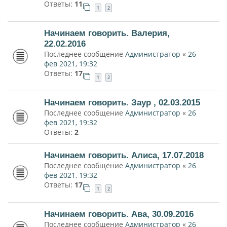
Ответы:
11
1
2
Начинаем говорить. Валерия,
22.02.2016
Последнее сообщение
Администратор
«
26
фев 2021, 19:32
Ответы:
17
1
2
Начинаем говорить. Заур , 02.03.2015
Последнее сообщение
Администратор
«
26
фев 2021, 19:32
Ответы:
2
Начинаем говорить. Алиса, 17.07.2018
Последнее сообщение
Администратор
«
26
фев 2021, 19:32
Ответы:
17
1
2
Начинаем говорить. Ава, 30.09.2016
Последнее сообщение
Администратор
«
26