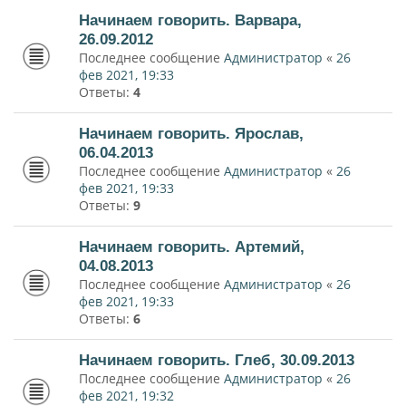
Начинаем говорить. Варвара,
26.09.2012
Последнее сообщение
Администратор
«
26
фев 2021, 19:33
Ответы:
4
Начинаем говорить. Ярослав,
06.04.2013
Последнее сообщение
Администратор
«
26
фев 2021, 19:33
Ответы:
9
Начинаем говорить. Артемий,
04.08.2013
Последнее сообщение
Администратор
«
26
фев 2021, 19:33
Ответы:
6
Начинаем говорить. Глеб, 30.09.2013
Последнее сообщение
Администратор
«
26
фев 2021, 19:32