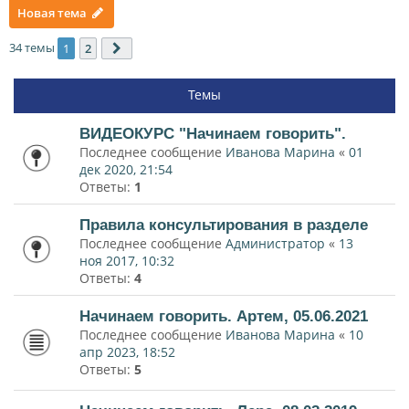
Новая тема
34 темы
1
2
След.
Темы
ВИДЕОКУРС "Начинаем говорить".
Последнее сообщение
Иванова Марина
«
01
дек 2020, 21:54
Ответы:
1
Правила консультирования в разделе
Последнее сообщение
Администратор
«
13
ноя 2017, 10:32
Ответы:
4
Начинаем говорить. Артем, 05.06.2021
Последнее сообщение
Иванова Марина
«
10
апр 2023, 18:52
Ответы:
5