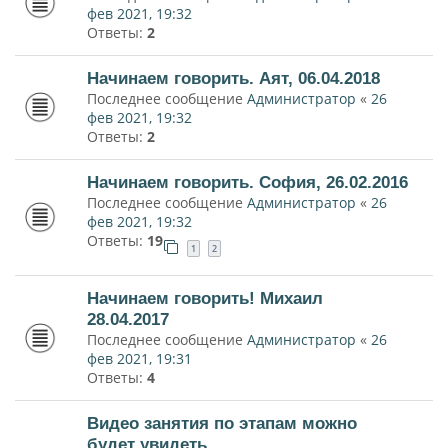
фев 2021, 19:32
Ответы:
2
Начинаем говорить. Аят, 06.04.2018
Последнее сообщение
Администратор
«
26
фев 2021, 19:32
Ответы:
2
Начинаем говорить. София, 26.02.2016
Последнее сообщение
Администратор
«
26
фев 2021, 19:32
Ответы:
19
1
2
Начинаем говорить! Михаил
28.04.2017
Последнее сообщение
Администратор
«
26
фев 2021, 19:31
Ответы:
4
Видео занятия по этапам можно
будет увидеть