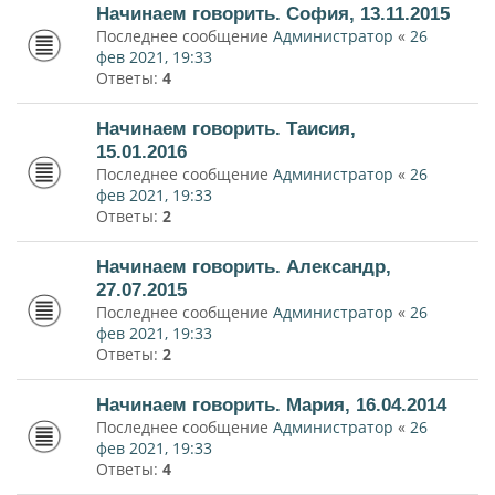
Начинаем говорить. София, 13.11.2015
Последнее сообщение
Администратор
«
26
фев 2021, 19:33
Ответы:
4
Начинаем говорить. Таисия,
15.01.2016
Последнее сообщение
Администратор
«
26
фев 2021, 19:33
Ответы:
2
Начинаем говорить. Александр,
27.07.2015
Последнее сообщение
Администратор
«
26
фев 2021, 19:33
Ответы:
2
Начинаем говорить. Мария, 16.04.2014
Последнее сообщение
Администратор
«
26
фев 2021, 19:33
Ответы:
4