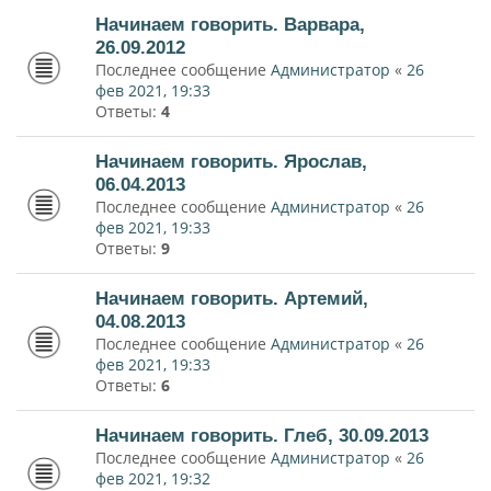
Начинаем говорить. Варвара,
26.09.2012
Последнее сообщение
Администратор
«
26
фев 2021, 19:33
Ответы:
4
Начинаем говорить. Ярослав,
06.04.2013
Последнее сообщение
Администратор
«
26
фев 2021, 19:33
Ответы:
9
Начинаем говорить. Артемий,
04.08.2013
Последнее сообщение
Администратор
«
26
фев 2021, 19:33
Ответы:
6
Начинаем говорить. Глеб, 30.09.2013
Последнее сообщение
Администратор
«
26
фев 2021, 19:32