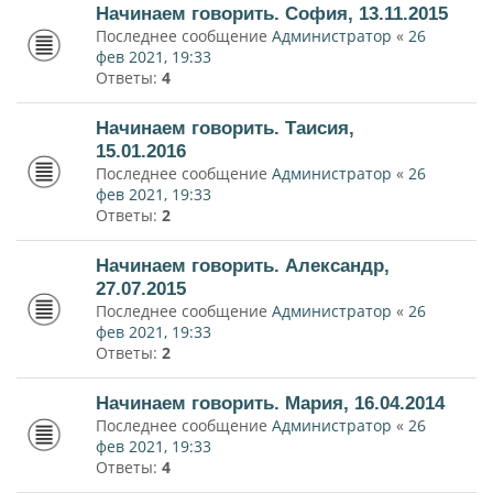
Начинаем говорить. София, 13.11.2015
Последнее сообщение
Администратор
«
26
фев 2021, 19:33
Ответы:
4
Начинаем говорить. Таисия,
15.01.2016
Последнее сообщение
Администратор
«
26
фев 2021, 19:33
Ответы:
2
Начинаем говорить. Александр,
27.07.2015
Последнее сообщение
Администратор
«
26
фев 2021, 19:33
Ответы:
2
Начинаем говорить. Мария, 16.04.2014
Последнее сообщение
Администратор
«
26
фев 2021, 19:33
Ответы:
4