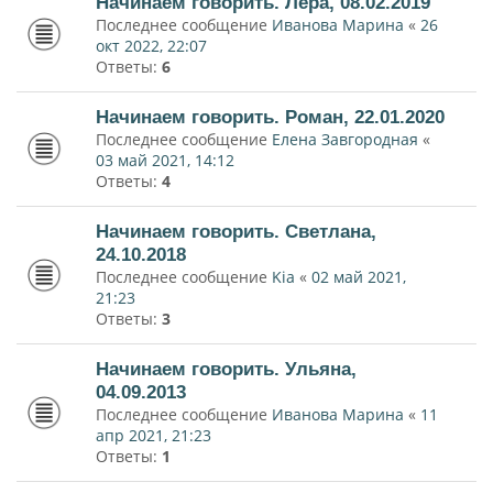
Начинаем говорить. Лера, 08.02.2019
Последнее сообщение
Иванова Марина
«
26
окт 2022, 22:07
Ответы:
6
Начинаем говорить. Роман, 22.01.2020
Последнее сообщение
Елена Завгородная
«
03 май 2021, 14:12
Ответы:
4
Начинаем говорить. Светлана,
24.10.2018
Последнее сообщение
Kia
«
02 май 2021,
21:23
Ответы:
3
Начинаем говорить. Ульяна,
04.09.2013
Последнее сообщение
Иванова Марина
«
11
апр 2021, 21:23
Ответы:
1