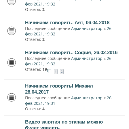
фев 2021, 19:32
Ответы:
2
Начинаем говорить. Аят, 06.04.2018
Последнее сообщение
Администратор
«
26
фев 2021, 19:32
Ответы:
2
Начинаем говорить. София, 26.02.2016
Последнее сообщение
Администратор
«
26
фев 2021, 19:32
Ответы:
19
1
2
Начинаем говорить! Михаил
28.04.2017
Последнее сообщение
Администратор
«
26
фев 2021, 19:31
Ответы:
4
Видео занятия по этапам можно
будет увидеть