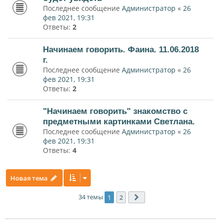
Последнее сообщение
Администратор
«
26
фев 2021, 19:31
Ответы:
2
Начинаем говорить. Фаина. 11.06.2018
г.
Последнее сообщение
Администратор
«
26
фев 2021, 19:31
Ответы:
2
"Начинаем говорить" знакомство с
предметными картинками Светлана.
Последнее сообщение
Администратор
«
26
фев 2021, 19:31
Ответы:
4
Новая тема
34 темы
1
2
След.