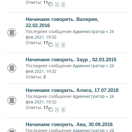
Ответы:
11
1
2
Начинаем говорить. Валерия,
22.02.2016
Последнее сообщение
Администратор
«
26
фев 2021, 19:32
Ответы:
17
1
2
Начинаем говорить. Заур , 02.03.2015
Последнее сообщение
Администратор
«
26
фев 2021, 19:32
Ответы:
2
Начинаем говорить. Алиса, 17.07.2018
Последнее сообщение
Администратор
«
26
фев 2021, 19:32
Ответы:
17
1
2
Начинаем говорить. Ава, 30.09.2016
Последнее сообщение
Администратор
«
26