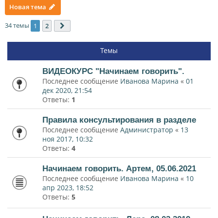
Новая тема
34 темы
1
2
След.
Темы
ВИДЕОКУРС "Начинаем говорить".
Последнее сообщение
Иванова Марина
«
01
дек 2020, 21:54
Ответы:
1
Правила консультирования в разделе
Последнее сообщение
Администратор
«
13
ноя 2017, 10:32
Ответы:
4
Начинаем говорить. Артем, 05.06.2021
Последнее сообщение
Иванова Марина
«
10
апр 2023, 18:52
Ответы:
5