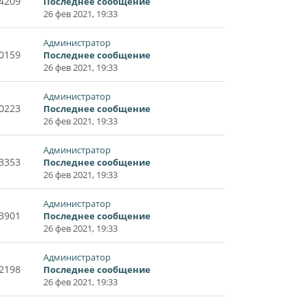
4209
Последнее сообщение
26 фев 2021, 19:33
Администратор
0159
Последнее сообщение
26 фев 2021, 19:33
Администратор
0223
Последнее сообщение
26 фев 2021, 19:33
Администратор
3353
Последнее сообщение
26 фев 2021, 19:33
Администратор
3901
Последнее сообщение
26 фев 2021, 19:33
Администратор
2198
Последнее сообщение
26 фев 2021, 19:33