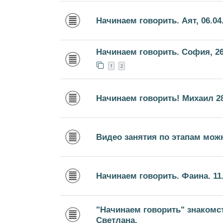
Начинаем говорить. Аят, 06.04
Начинаем говорить. София, 26
1
2
Начинаем говорить! Михаил 28
Видео занятия по этапам мож
Начинаем говорить. Фаина. 11.0
"Начинаем говорить" знакомс
Светлана.