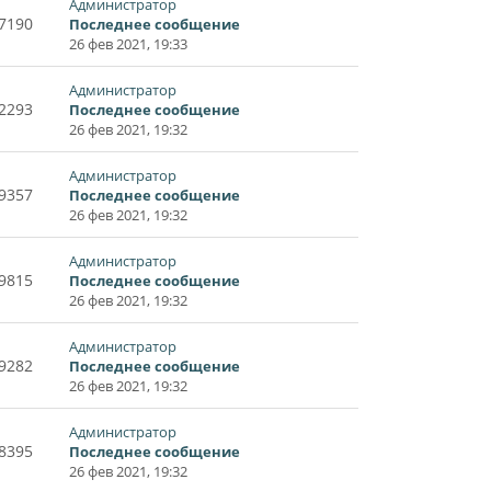
Администратор
7190
Последнее сообщение
26 фев 2021, 19:33
Администратор
2293
Последнее сообщение
26 фев 2021, 19:32
Администратор
9357
Последнее сообщение
26 фев 2021, 19:32
Администратор
9815
Последнее сообщение
26 фев 2021, 19:32
Администратор
9282
Последнее сообщение
26 фев 2021, 19:32
Администратор
8395
Последнее сообщение
26 фев 2021, 19:32