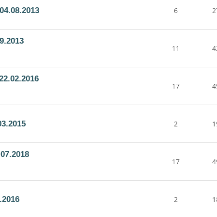
04.08.2013
6
2
9.2013
11
4
22.02.2016
17
4
03.2015
2
1
07.2018
17
4
.2016
2
1