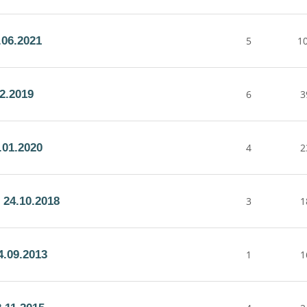
06.2021
5
1
2.2019
6
3
.01.2020
4
2
24.10.2018
3
1
.09.2013
1
1