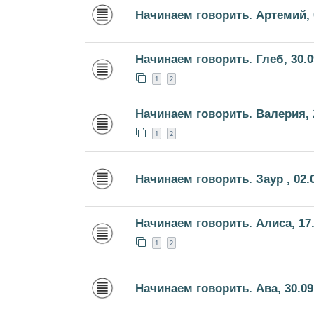
Начинаем говорить. Артемий, 
Начинаем говорить. Глеб, 30.0
1
2
Начинаем говорить. Валерия, 
1
2
Начинаем говорить. Заур , 02.
Начинаем говорить. Алиса, 17.
1
2
Начинаем говорить. Ава, 30.09