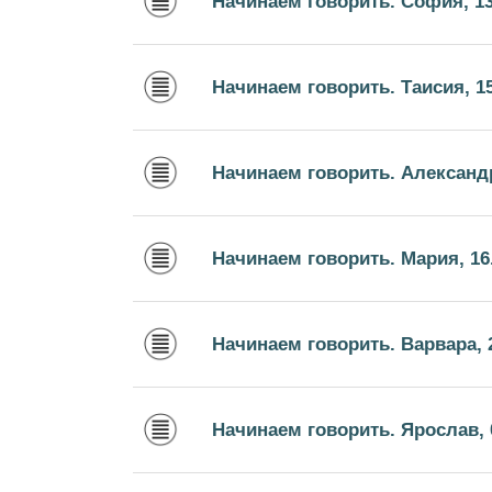
Начинаем говорить. София, 13
Начинаем говорить. Таисия, 15
Начинаем говорить. Александр
Начинаем говорить. Мария, 16
Начинаем говорить. Варвара, 2
Начинаем говорить. Ярослав, 