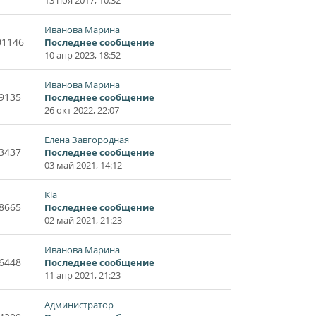
Иванова Марина
01146
Последнее сообщение
10 апр 2023, 18:52
Иванова Марина
9135
Последнее сообщение
26 окт 2022, 22:07
Елена Завгородная
3437
Последнее сообщение
03 май 2021, 14:12
Kia
8665
Последнее сообщение
02 май 2021, 21:23
Иванова Марина
6448
Последнее сообщение
11 апр 2021, 21:23
Администратор