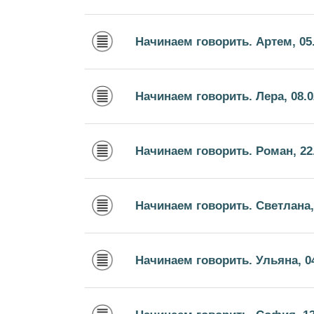
Начинаем говорить. Артем, 05.
Начинаем говорить. Лера, 08.0
Начинаем говорить. Роман, 22
Начинаем говорить. Светлана, 
Начинаем говорить. Ульяна, 04