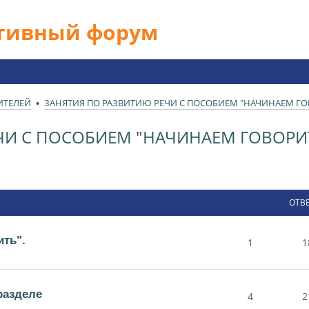
ативный форум
ИТЕЛЕЙ
ЗАНЯТИЯ ПО РАЗВИТИЮ РЕЧИ С ПОСОБИЕМ "НАЧИНАЕМ ГО
ЧИ С ПОСОБИЕМ "НАЧИНАЕМ ГОВОРИ
ОТВ
ть".
1
1
разделе
4
2