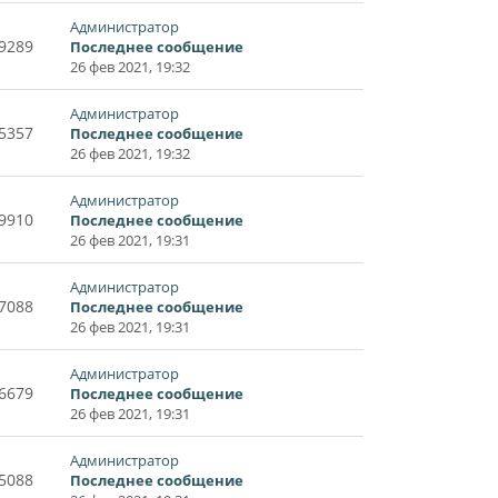
Администратор
9289
Последнее сообщение
26 фев 2021, 19:32
Администратор
5357
Последнее сообщение
26 фев 2021, 19:32
Администратор
9910
Последнее сообщение
26 фев 2021, 19:31
Администратор
7088
Последнее сообщение
26 фев 2021, 19:31
Администратор
6679
Последнее сообщение
26 фев 2021, 19:31
Администратор
5088
Последнее сообщение