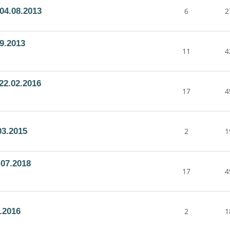
04.08.2013
6
2
9.2013
11
4
22.02.2016
17
4
03.2015
2
1
07.2018
17
4
.2016
2
1