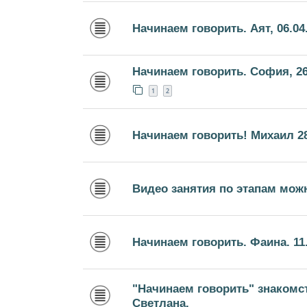
Начинаем говорить. Аят, 06.04
Начинаем говорить. София, 26
1
2
Начинаем говорить! Михаил 28
Видео занятия по этапам мож
Начинаем говорить. Фаина. 11.0
"Начинаем говорить" знакомс
Светлана.