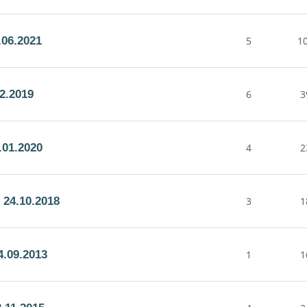
06.2021
5
1
2.2019
6
3
.01.2020
4
2
24.10.2018
3
1
.09.2013
1
1