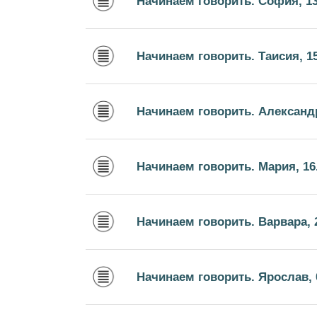
Начинаем говорить. София, 13
Начинаем говорить. Таисия, 15
Начинаем говорить. Александр
Начинаем говорить. Мария, 16
Начинаем говорить. Варвара, 2
Начинаем говорить. Ярослав, 