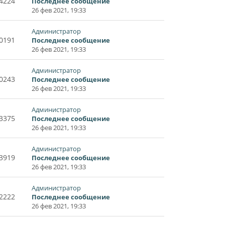
4224
Последнее сообщение
26 фев 2021, 19:33
Администратор
0191
Последнее сообщение
26 фев 2021, 19:33
Администратор
0243
Последнее сообщение
26 фев 2021, 19:33
Администратор
3375
Последнее сообщение
26 фев 2021, 19:33
Администратор
3919
Последнее сообщение
26 фев 2021, 19:33
Администратор
2222
Последнее сообщение
26 фев 2021, 19:33