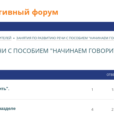
ативный форум
ИТЕЛЕЙ
ЗАНЯТИЯ ПО РАЗВИТИЮ РЕЧИ С ПОСОБИЕМ "НАЧИНАЕМ ГО
ЧИ С ПОСОБИЕМ "НАЧИНАЕМ ГОВОРИ
ОТВ
ть".
1
1
разделе
4
2