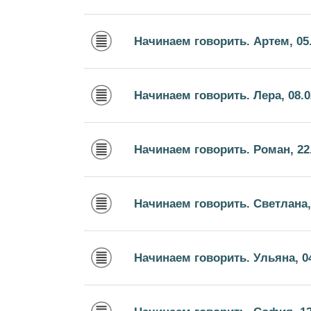
Начинаем говорить. Артем, 05.
Начинаем говорить. Лера, 08.0
Начинаем говорить. Роман, 22
Начинаем говорить. Светлана, 
Начинаем говорить. Ульяна, 04