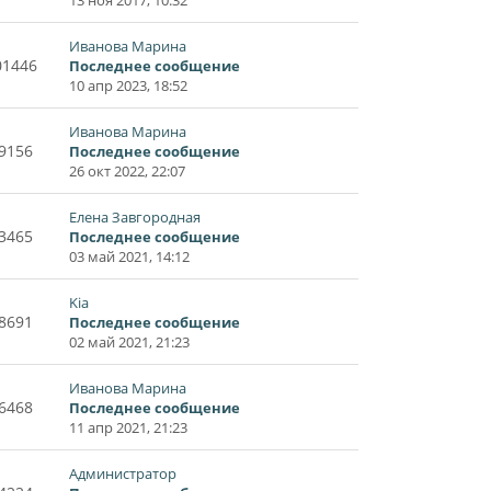
Иванова Марина
01446
Последнее сообщение
10 апр 2023, 18:52
Иванова Марина
9156
Последнее сообщение
26 окт 2022, 22:07
Елена Завгородная
3465
Последнее сообщение
03 май 2021, 14:12
Kia
8691
Последнее сообщение
02 май 2021, 21:23
Иванова Марина
6468
Последнее сообщение
11 апр 2021, 21:23
Администратор