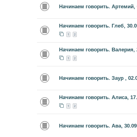
Начинаем говорить. Артемий, 
Начинаем говорить. Глеб, 30.0
1
2
Начинаем говорить. Валерия, 
1
2
Начинаем говорить. Заур , 02.
Начинаем говорить. Алиса, 17.
1
2
Начинаем говорить. Ава, 30.09