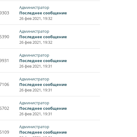
Администратор
9303
Последнее сообщение
26 фев 2021, 19:32
Администратор
5390
Последнее сообщение
26 фев 2021, 19:32
Администратор
9931
Последнее сообщение
26 фев 2021, 19:31
Администратор
7106
Последнее сообщение
26 фев 2021, 19:31
Администратор
6702
Последнее сообщение
26 фев 2021, 19:31
Администратор
5109
Последнее сообщение