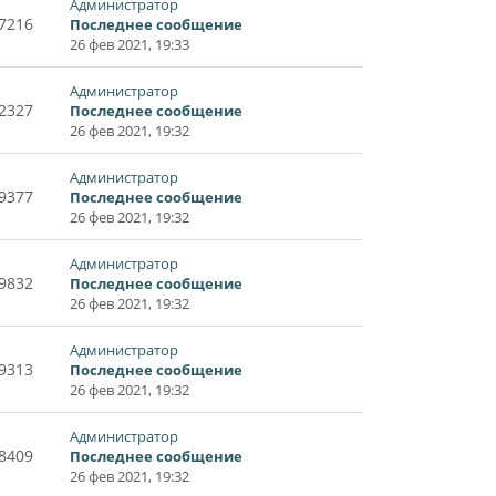
Администратор
7216
Последнее сообщение
26 фев 2021, 19:33
Администратор
2327
Последнее сообщение
26 фев 2021, 19:32
Администратор
9377
Последнее сообщение
26 фев 2021, 19:32
Администратор
9832
Последнее сообщение
26 фев 2021, 19:32
Администратор
9313
Последнее сообщение
26 фев 2021, 19:32
Администратор
8409
Последнее сообщение
26 фев 2021, 19:32