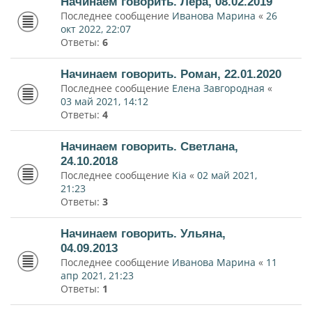
Начинаем говорить. Лера, 08.02.2019
Последнее сообщение
Иванова Марина
«
26
окт 2022, 22:07
Ответы:
6
Начинаем говорить. Роман, 22.01.2020
Последнее сообщение
Елена Завгородная
«
03 май 2021, 14:12
Ответы:
4
Начинаем говорить. Светлана,
24.10.2018
Последнее сообщение
Kia
«
02 май 2021,
21:23
Ответы:
3
Начинаем говорить. Ульяна,
04.09.2013
Последнее сообщение
Иванова Марина
«
11
апр 2021, 21:23
Ответы:
1