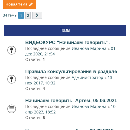
Новая тема
34 темы
1
2
След.
Темы
ВИДЕОКУРС "Начинаем говорить".
Последнее сообщение
Иванова Марина
«
01
дек 2020, 21:54
Ответы:
1
Правила консультирования в разделе
Последнее сообщение
Администратор
«
13
ноя 2017, 10:32
Ответы:
4
Начинаем говорить. Артем, 05.06.2021
Последнее сообщение
Иванова Марина
«
10
апр 2023, 18:52
Ответы:
5