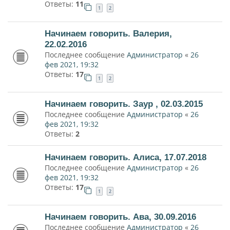
Ответы:
11
1
2
Начинаем говорить. Валерия,
22.02.2016
Последнее сообщение
Администратор
«
26
фев 2021, 19:32
Ответы:
17
1
2
Начинаем говорить. Заур , 02.03.2015
Последнее сообщение
Администратор
«
26
фев 2021, 19:32
Ответы:
2
Начинаем говорить. Алиса, 17.07.2018
Последнее сообщение
Администратор
«
26
фев 2021, 19:32
Ответы:
17
1
2
Начинаем говорить. Ава, 30.09.2016
Последнее сообщение
Администратор
«
26