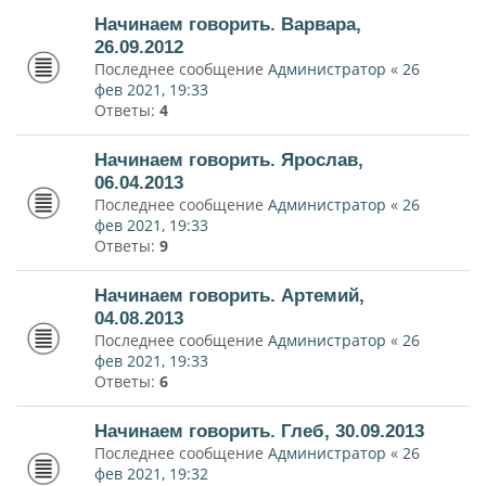
Начинаем говорить. Варвара,
26.09.2012
Последнее сообщение
Администратор
«
26
фев 2021, 19:33
Ответы:
4
Начинаем говорить. Ярослав,
06.04.2013
Последнее сообщение
Администратор
«
26
фев 2021, 19:33
Ответы:
9
Начинаем говорить. Артемий,
04.08.2013
Последнее сообщение
Администратор
«
26
фев 2021, 19:33
Ответы:
6
Начинаем говорить. Глеб, 30.09.2013
Последнее сообщение
Администратор
«
26
фев 2021, 19:32