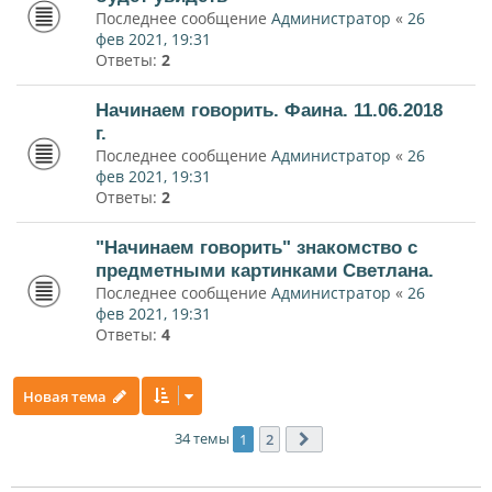
Последнее сообщение
Администратор
«
26
фев 2021, 19:31
Ответы:
2
Начинаем говорить. Фаина. 11.06.2018
г.
Последнее сообщение
Администратор
«
26
фев 2021, 19:31
Ответы:
2
"Начинаем говорить" знакомство с
предметными картинками Светлана.
Последнее сообщение
Администратор
«
26
фев 2021, 19:31
Ответы:
4
Новая тема
34 темы
1
2
След.