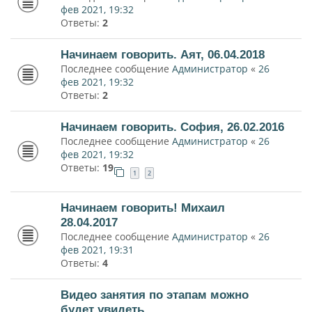
фев 2021, 19:32
Ответы:
2
Начинаем говорить. Аят, 06.04.2018
Последнее сообщение
Администратор
«
26
фев 2021, 19:32
Ответы:
2
Начинаем говорить. София, 26.02.2016
Последнее сообщение
Администратор
«
26
фев 2021, 19:32
Ответы:
19
1
2
Начинаем говорить! Михаил
28.04.2017
Последнее сообщение
Администратор
«
26
фев 2021, 19:31
Ответы:
4
Видео занятия по этапам можно
будет увидеть