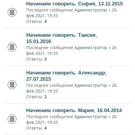
Начинаем говорить. София, 13.11.2015
Последнее сообщение
Администратор
«
26
фев 2021, 19:33
Ответы:
4
Начинаем говорить. Таисия,
15.01.2016
Последнее сообщение
Администратор
«
26
фев 2021, 19:33
Ответы:
2
Начинаем говорить. Александр,
27.07.2015
Последнее сообщение
Администратор
«
26
фев 2021, 19:33
Ответы:
2
Начинаем говорить. Мария, 16.04.2014
Последнее сообщение
Администратор
«
26
фев 2021, 19:33
Ответы:
4