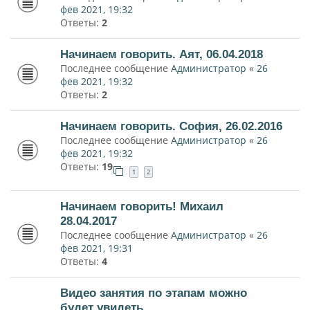
фев 2021, 19:32
Ответы:
2
Начинаем говорить. Аят, 06.04.2018
Последнее сообщение
Администратор
«
26
фев 2021, 19:32
Ответы:
2
Начинаем говорить. София, 26.02.2016
Последнее сообщение
Администратор
«
26
фев 2021, 19:32
Ответы:
19
1
2
Начинаем говорить! Михаил
28.04.2017
Последнее сообщение
Администратор
«
26
фев 2021, 19:31
Ответы:
4
Видео занятия по этапам можно
будет увидеть