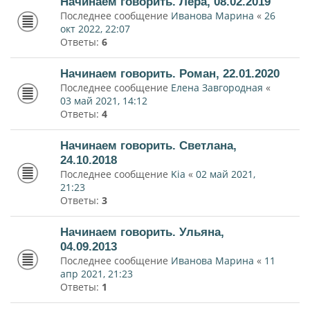
Начинаем говорить. Лера, 08.02.2019
Последнее сообщение
Иванова Марина
«
26
окт 2022, 22:07
Ответы:
6
Начинаем говорить. Роман, 22.01.2020
Последнее сообщение
Елена Завгородная
«
03 май 2021, 14:12
Ответы:
4
Начинаем говорить. Светлана,
24.10.2018
Последнее сообщение
Kia
«
02 май 2021,
21:23
Ответы:
3
Начинаем говорить. Ульяна,
04.09.2013
Последнее сообщение
Иванова Марина
«
11
апр 2021, 21:23
Ответы:
1