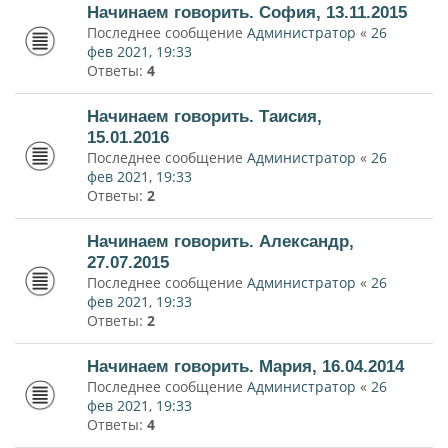
Начинаем говорить. София, 13.11.2015
Последнее сообщение
Администратор
«
26
фев 2021, 19:33
Ответы:
4
Начинаем говорить. Таисия,
15.01.2016
Последнее сообщение
Администратор
«
26
фев 2021, 19:33
Ответы:
2
Начинаем говорить. Александр,
27.07.2015
Последнее сообщение
Администратор
«
26
фев 2021, 19:33
Ответы:
2
Начинаем говорить. Мария, 16.04.2014
Последнее сообщение
Администратор
«
26
фев 2021, 19:33
Ответы:
4