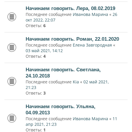
Начинаем говорить. Лера, 08.02.2019
Последнее сообщение
Иванова Марина
«
26
окт 2022, 22:07
Ответы:
6
Начинаем говорить. Роман, 22.01.2020
Последнее сообщение
Елена Завгородная
«
03 май 2021, 14:12
Ответы:
4
Начинаем говорить. Светлана,
24.10.2018
Последнее сообщение
Kia
«
02 май 2021,
21:23
Ответы:
3
Начинаем говорить. Ульяна,
04.09.2013
Последнее сообщение
Иванова Марина
«
11
апр 2021, 21:23
Ответы:
1