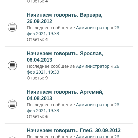
Ответы:
4
Начинаем говорить. Варвара,
26.09.2012
Последнее сообщение
Администратор
«
26
фев 2021, 19:33
Ответы:
4
Начинаем говорить. Ярослав,
06.04.2013
Последнее сообщение
Администратор
«
26
фев 2021, 19:33
Ответы:
9
Начинаем говорить. Артемий,
04.08.2013
Последнее сообщение
Администратор
«
26
фев 2021, 19:33
Ответы:
6
Начинаем говорить. Глеб, 30.09.2013
Последнее сообщение
Администратор
«
26