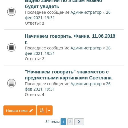
Видео занятия по этапам можно
будет увидеть
Последнее сообщение
Администратор
«
26
фев 2021, 19:31
Ответы:
2
Начинаем говорить. Фаина. 11.06.2018
г.
Последнее сообщение
Администратор
«
26
фев 2021, 19:31
Ответы:
2
"Начинаем говорить" знакомство с
предметными картинками Светлана.
Последнее сообщение
Администратор
«
26
фев 2021, 19:31
Ответы:
4
Новая тема
34 темы
1
2
След.