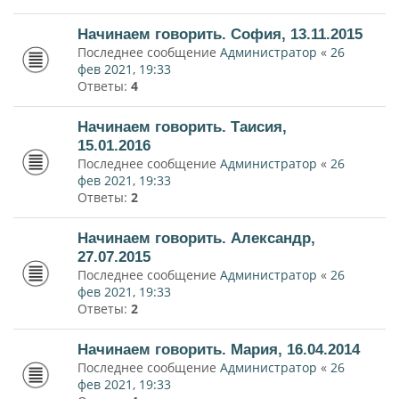
Начинаем говорить. София, 13.11.2015
Последнее сообщение
Администратор
«
26
фев 2021, 19:33
Ответы:
4
Начинаем говорить. Таисия,
15.01.2016
Последнее сообщение
Администратор
«
26
фев 2021, 19:33
Ответы:
2
Начинаем говорить. Александр,
27.07.2015
Последнее сообщение
Администратор
«
26
фев 2021, 19:33
Ответы:
2
Начинаем говорить. Мария, 16.04.2014
Последнее сообщение
Администратор
«
26
фев 2021, 19:33