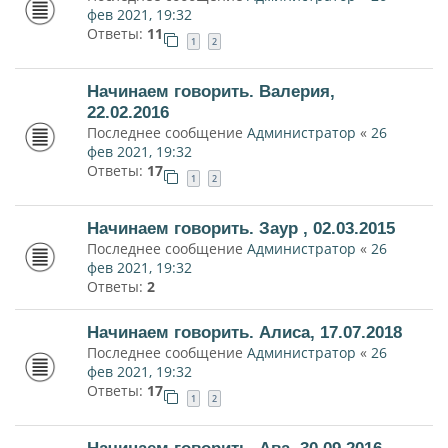
фев 2021, 19:32
Ответы:
11
1
2
Начинаем говорить. Валерия,
22.02.2016
Последнее сообщение
Администратор
«
26
фев 2021, 19:32
Ответы:
17
1
2
Начинаем говорить. Заур , 02.03.2015
Последнее сообщение
Администратор
«
26
фев 2021, 19:32
Ответы:
2
Начинаем говорить. Алиса, 17.07.2018
Последнее сообщение
Администратор
«
26
фев 2021, 19:32
Ответы:
17
1
2
Начинаем говорить. Ава, 30.09.2016