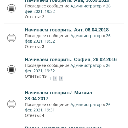
Последнее сообщение
Администратор
«
26
фев 2021, 19:32
Ответы:
2
Начинаем говорить. Аят, 06.04.2018
Последнее сообщение
Администратор
«
26
фев 2021, 19:32
Ответы:
2
Начинаем говорить. София, 26.02.2016
Последнее сообщение
Администратор
«
26
фев 2021, 19:32
Ответы:
19
1
2
Начинаем говорить! Михаил
28.04.2017
Последнее сообщение
Администратор
«
26
фев 2021, 19:31
Ответы:
4