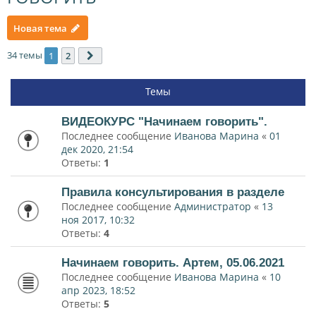
Новая тема
34 темы
1
2
След.
Темы
ВИДЕОКУРС "Начинаем говорить".
Последнее сообщение
Иванова Марина
«
01
дек 2020, 21:54
Ответы:
1
Правила консультирования в разделе
Последнее сообщение
Администратор
«
13
ноя 2017, 10:32
Ответы:
4
Начинаем говорить. Артем, 05.06.2021
Последнее сообщение
Иванова Марина
«
10
апр 2023, 18:52
Ответы:
5