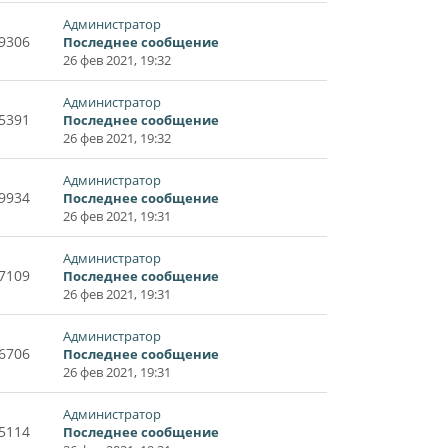
Администратор
9306
Последнее сообщение
26 фев 2021, 19:32
Администратор
5391
Последнее сообщение
26 фев 2021, 19:32
Администратор
9934
Последнее сообщение
26 фев 2021, 19:31
Администратор
7109
Последнее сообщение
26 фев 2021, 19:31
Администратор
6706
Последнее сообщение
26 фев 2021, 19:31
Администратор
5114
Последнее сообщение