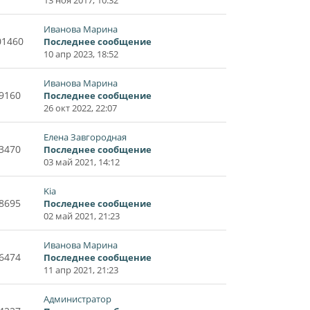
Иванова Марина
01460
Последнее сообщение
10 апр 2023, 18:52
Иванова Марина
9160
Последнее сообщение
26 окт 2022, 22:07
Елена Завгородная
3470
Последнее сообщение
03 май 2021, 14:12
Kia
8695
Последнее сообщение
02 май 2021, 21:23
Иванова Марина
6474
Последнее сообщение
11 апр 2021, 21:23
Администратор