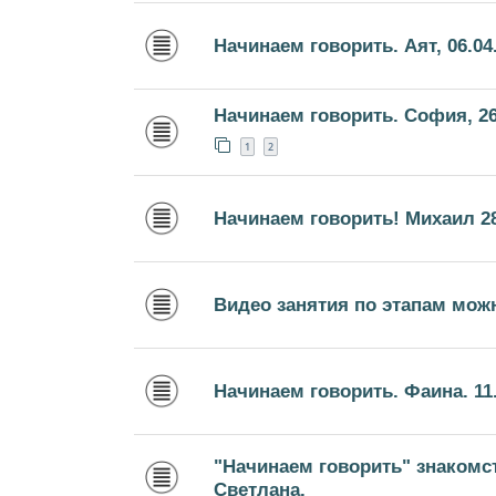
Начинаем говорить. Аят, 06.04
Начинаем говорить. София, 26
1
2
Начинаем говорить! Михаил 28
Видео занятия по этапам мож
Начинаем говорить. Фаина. 11.0
"Начинаем говорить" знакомс
Светлана.