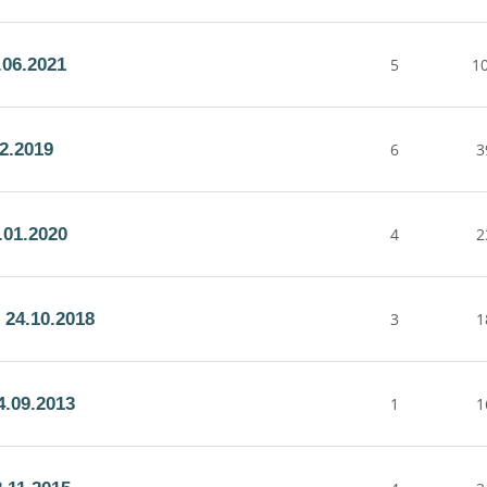
06.2021
5
1
2.2019
6
3
.01.2020
4
2
24.10.2018
3
1
.09.2013
1
1