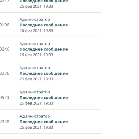
4227
Последнее сообщение
26 фев 2021, 19:33
Администратор
0196
Последнее сообщение
26 фев 2021, 19:33
Администратор
0246
Последнее сообщение
26 фев 2021, 19:33
Администратор
3376
Последнее сообщение
26 фев 2021, 19:33
Администратор
3923
Последнее сообщение
26 фев 2021, 19:33
Администратор
2228
Последнее сообщение
26 фев 2021, 19:33