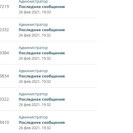
Администратор
7219
Последнее сообщение
26 фев 2021, 19:33
Администратор
2332
Последнее сообщение
26 фев 2021, 19:32
Администратор
9384
Последнее сообщение
26 фев 2021, 19:32
Администратор
9834
Последнее сообщение
26 фев 2021, 19:32
Администратор
9322
Последнее сообщение
26 фев 2021, 19:32
Администратор
8410
Последнее сообщение
26 фев 2021, 19:32