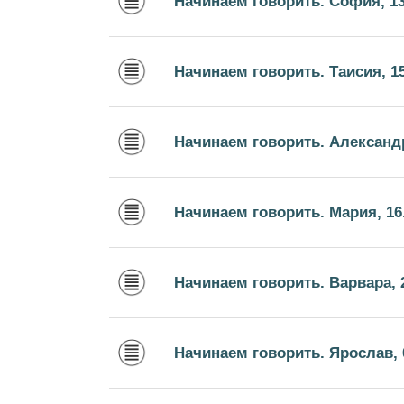
Начинаем говорить. София, 13
Начинаем говорить. Таисия, 15
Начинаем говорить. Александр
Начинаем говорить. Мария, 16
Начинаем говорить. Варвара, 2
Начинаем говорить. Ярослав, 