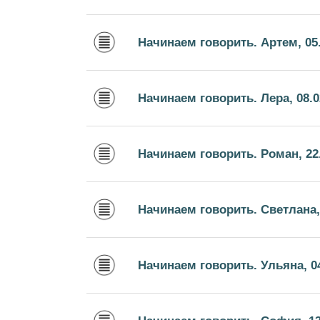
Начинаем говорить. Артем, 05.
Начинаем говорить. Лера, 08.0
Начинаем говорить. Роман, 22
Начинаем говорить. Светлана, 
Начинаем говорить. Ульяна, 04