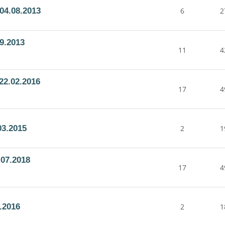
04.08.2013
6
2
9.2013
11
4
22.02.2016
17
4
03.2015
2
1
07.2018
17
4
.2016
2
1