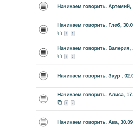
Начинаем говорить. Артемий, 
Начинаем говорить. Глеб, 30.0
1
2
Начинаем говорить. Валерия, 
1
2
Начинаем говорить. Заур , 02.
Начинаем говорить. Алиса, 17.
1
2
Начинаем говорить. Ава, 30.09