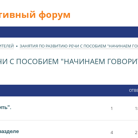
ативный форум
ИТЕЛЕЙ
ЗАНЯТИЯ ПО РАЗВИТИЮ РЕЧИ С ПОСОБИЕМ "НАЧИНАЕМ ГО
ЧИ С ПОСОБИЕМ "НАЧИНАЕМ ГОВОРИ
ОТВ
ть".
1
1
разделе
4
2