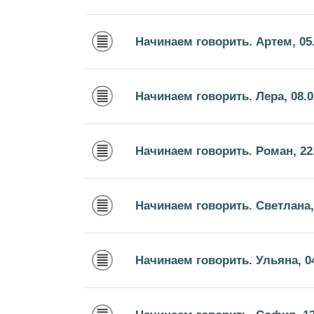
Начинаем говорить. Артем, 05.
Начинаем говорить. Лера, 08.0
Начинаем говорить. Роман, 22
Начинаем говорить. Светлана, 
Начинаем говорить. Ульяна, 04