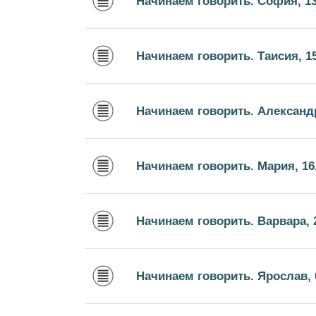
Начинаем говорить. София, 13
Начинаем говорить. Таисия, 15
Начинаем говорить. Александр
Начинаем говорить. Мария, 16
Начинаем говорить. Варвара, 2
Начинаем говорить. Ярослав, 