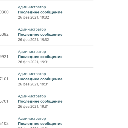
Администратор
9300
Последнее сообщение
26 фев 2021, 19:32
Администратор
5382
Последнее сообщение
26 фев 2021, 19:32
Администратор
9921
Последнее сообщение
26 фев 2021, 19:31
Администратор
7101
Последнее сообщение
26 фев 2021, 19:31
Администратор
6701
Последнее сообщение
26 фев 2021, 19:31
Администратор
5102
Последнее сообщение