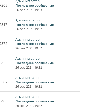
Администратор
7205
Последнее сообщение
26 фев 2021, 19:33
Администратор
2317
Последнее сообщение
26 фев 2021, 19:32
Администратор
9372
Последнее сообщение
26 фев 2021, 19:32
Администратор
9825
Последнее сообщение
26 фев 2021, 19:32
Администратор
9307
Последнее сообщение
26 фев 2021, 19:32
Администратор
8405
Последнее сообщение
26 фев 2021, 19:32