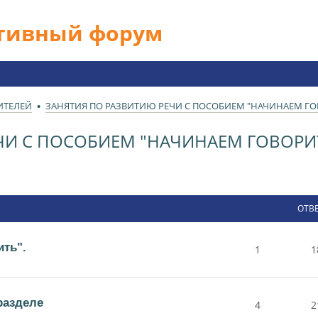
ативный форум
ИТЕЛЕЙ
ЗАНЯТИЯ ПО РАЗВИТИЮ РЕЧИ С ПОСОБИЕМ "НАЧИНАЕМ ГО
ЧИ С ПОСОБИЕМ "НАЧИНАЕМ ГОВОРИ
ОТВ
ть".
1
1
разделе
4
2