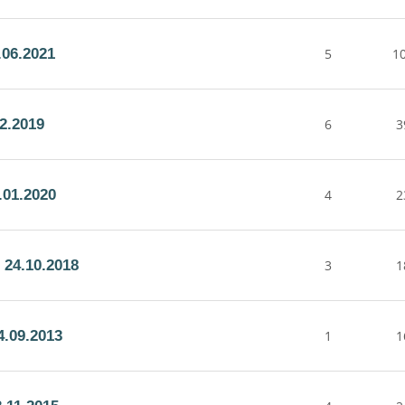
06.2021
5
1
2.2019
6
3
.01.2020
4
2
24.10.2018
3
1
.09.2013
1
1