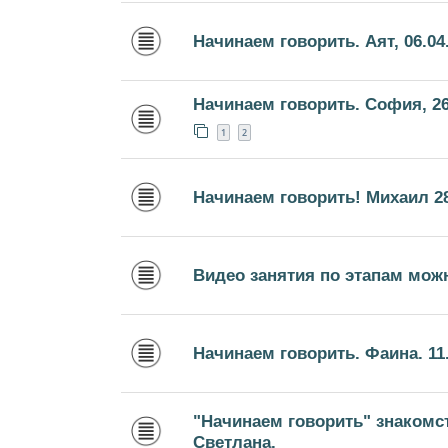
Начинаем говорить. Аят, 06.04
Начинаем говорить. София, 26
1
2
Начинаем говорить! Михаил 28
Видео занятия по этапам мож
Начинаем говорить. Фаина. 11.0
"Начинаем говорить" знакомс
Светлана.