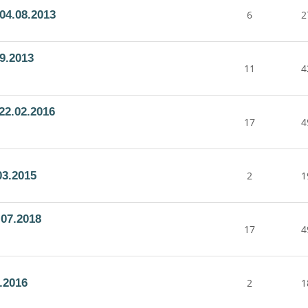
04.08.2013
6
2
9.2013
11
4
22.02.2016
17
4
03.2015
2
1
07.2018
17
4
.2016
2
1