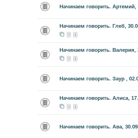
Начинаем говорить. Артемий, 
Начинаем говорить. Глеб, 30.0
1
2
Начинаем говорить. Валерия, 
1
2
Начинаем говорить. Заур , 02.
Начинаем говорить. Алиса, 17.
1
2
Начинаем говорить. Ава, 30.09