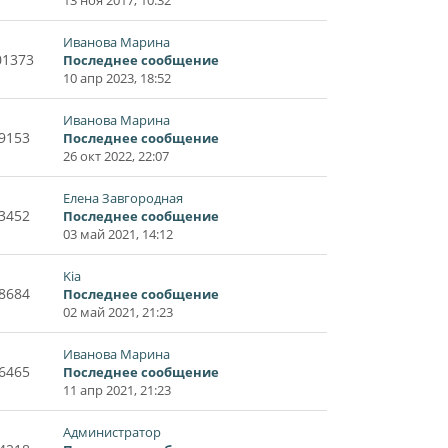
Иванова Марина
01373
Последнее сообщение
10 апр 2023, 18:52
Иванова Марина
9153
Последнее сообщение
26 окт 2022, 22:07
Елена Завгородная
3452
Последнее сообщение
03 май 2021, 14:12
Kia
8684
Последнее сообщение
02 май 2021, 21:23
Иванова Марина
6465
Последнее сообщение
11 апр 2021, 21:23
Администратор