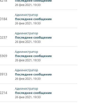
4218
Последнее сообщение
26 фев 2021, 19:33
Администратор
0184
Последнее сообщение
26 фев 2021, 19:33
Администратор
0237
Последнее сообщение
26 фев 2021, 19:33
Администратор
3369
Последнее сообщение
26 фев 2021, 19:33
Администратор
3913
Последнее сообщение
26 фев 2021, 19:33
Администратор
2214
Последнее сообщение
26 фев 2021, 19:33