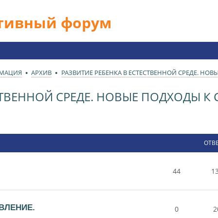
ативный форум
РМАЦИЯ
АРХИВ
РАЗВИТИЕ РЕБЕНКА В ЕСТЕСТВЕННОЙ СРЕДЕ. НО
ЕСТВЕННОЙ СРЕДЕ. НОВЫЕ ПОДХОДЫ 
ОТВ
44
1
ВЛЕНИЕ.
0
2