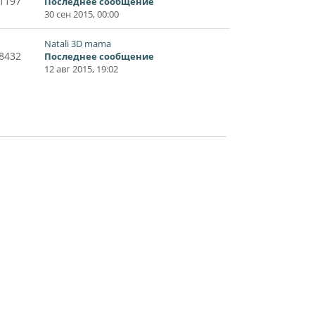
1197
Последнее сообщение
30 сен 2015, 00:00
Natali 3D mama
8432
Последнее сообщение
12 авг 2015, 19:02