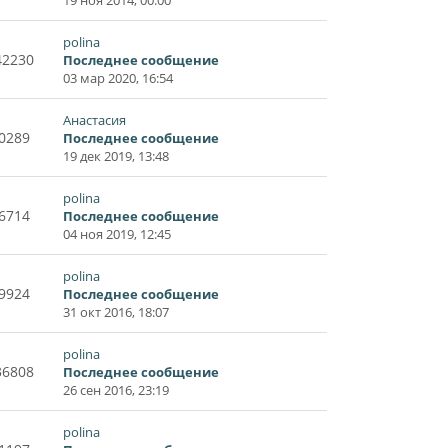
polina
42230
Последнее сообщение
03 мар 2020, 16:54
Анастасия
0289
Последнее сообщение
19 дек 2019, 13:48
polina
6714
Последнее сообщение
04 ноя 2019, 12:45
polina
9924
Последнее сообщение
31 окт 2016, 18:07
polina
36808
Последнее сообщение
26 сен 2016, 23:19
polina