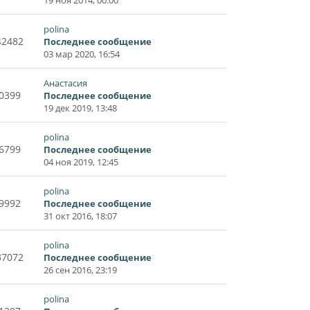
polina
42482
Последнее сообщение
03 мар 2020, 16:54
Анастасия
0399
Последнее сообщение
19 дек 2019, 13:48
polina
6799
Последнее сообщение
04 ноя 2019, 12:45
polina
9992
Последнее сообщение
31 окт 2016, 18:07
polina
37072
Последнее сообщение
26 сен 2016, 23:19
polina