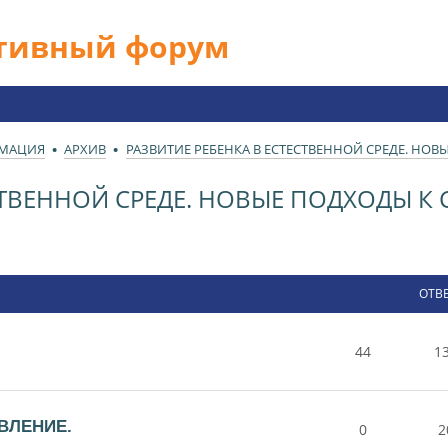
ативный форум
РМАЦИЯ
АРХИВ
РАЗВИТИЕ РЕБЕНКА В ЕСТЕСТВЕННОЙ СРЕДЕ. НО
ЕСТВЕННОЙ СРЕДЕ. НОВЫЕ ПОДХОДЫ 
ОТВ
44
1
ВЛЕНИЕ.
0
2