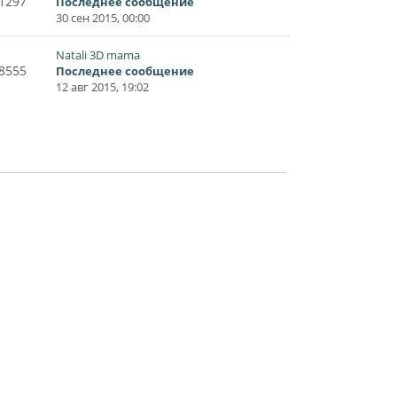
1297
Последнее сообщение
30 сен 2015, 00:00
Natali 3D mama
8555
Последнее сообщение
12 авг 2015, 19:02