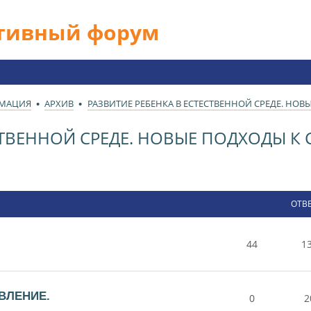
ативный форум
РМАЦИЯ
АРХИВ
РАЗВИТИЕ РЕБЕНКА В ЕСТЕСТВЕННОЙ СРЕДЕ. НО
ЕСТВЕННОЙ СРЕДЕ. НОВЫЕ ПОДХОДЫ 
ОТВ
44
1
ВЛЕНИЕ.
0
2