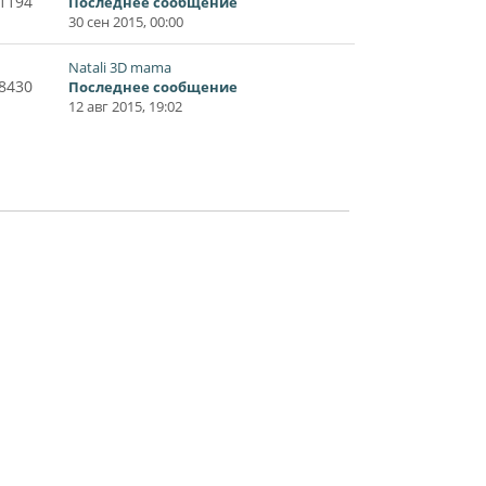
1194
Последнее сообщение
30 сен 2015, 00:00
Natali 3D mama
8430
Последнее сообщение
12 авг 2015, 19:02