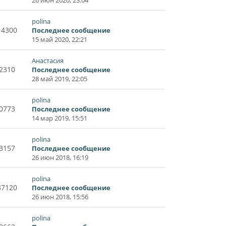
polina
14300
Последнее сообщение
15 май 2020, 22:21
Анастасия
2310
Последнее сообщение
28 май 2019, 22:05
polina
0773
Последнее сообщение
14 мар 2019, 15:51
polina
3157
Последнее сообщение
26 июн 2018, 16:19
polina
37120
Последнее сообщение
26 июн 2018, 15:56
polina