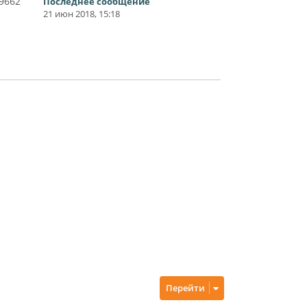
9662
Последнее сообщение
21 июн 2018, 15:18
Перейти