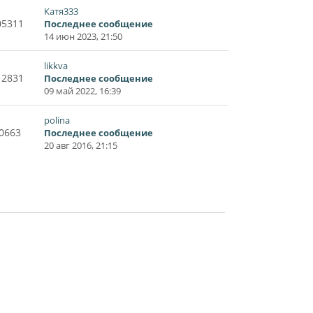
Катя333
05311
Последнее сообщение
14 июн 2023, 21:50
likkva
12831
Последнее сообщение
09 май 2022, 16:39
polina
0663
Последнее сообщение
20 авг 2016, 21:15