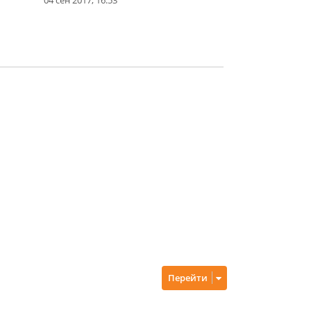
Перейти