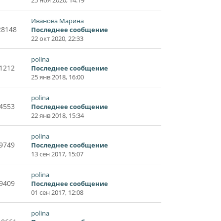
Иванова Марина
28148
Последнее сообщение
22 окт 2020, 22:33
polina
1212
Последнее сообщение
25 янв 2018, 16:00
polina
4553
Последнее сообщение
22 янв 2018, 15:34
polina
9749
Последнее сообщение
13 сен 2017, 15:07
polina
9409
Последнее сообщение
01 сен 2017, 12:08
polina