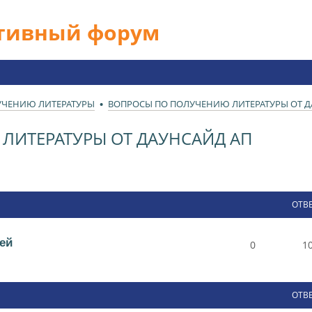
ативный форум
УЧЕНИЮ ЛИТЕРАТУРЫ
ВОПРОСЫ ПО ПОЛУЧЕНИЮ ЛИТЕРАТУРЫ ОТ Д
ЛИТЕРАТУРЫ ОТ ДАУНСАЙД АП
ОТВ
ей
0
1
ОТВ