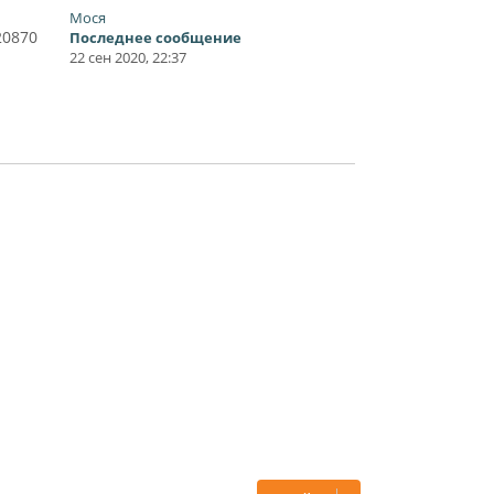
Мося
20870
Последнее сообщение
22 сен 2020, 22:37