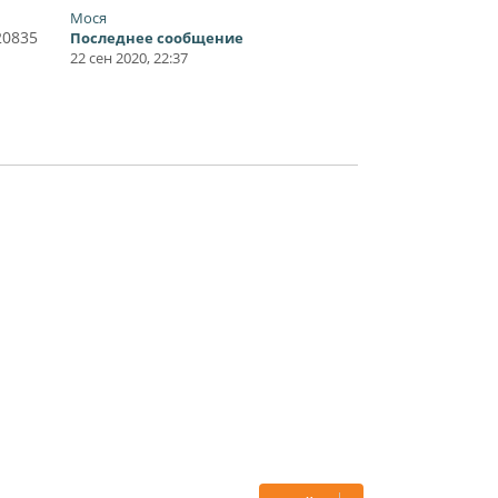
Мося
20835
Последнее сообщение
22 сен 2020, 22:37