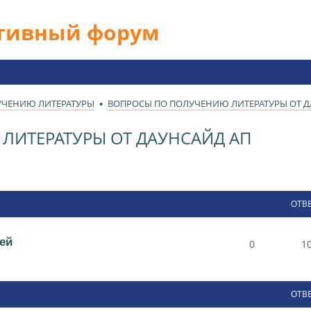
ативный форум
УЧЕНИЮ ЛИТЕРАТУРЫ
ВОПРОСЫ ПО ПОЛУЧЕНИЮ ЛИТЕРАТУРЫ ОТ Д
ЛИТЕРАТУРЫ ОТ ДАУНСАЙД АП
ОТВ
ей
0
1
ОТВ