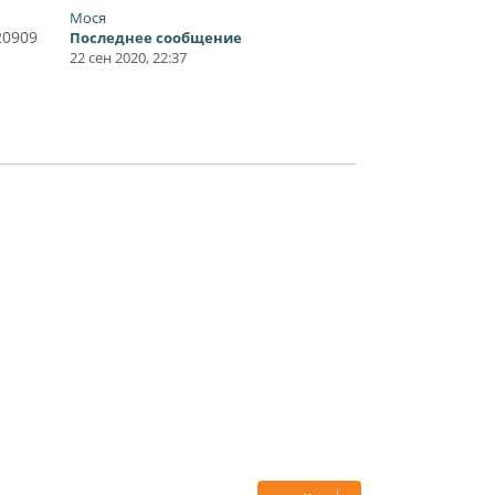
Мося
20909
Последнее сообщение
22 сен 2020, 22:37