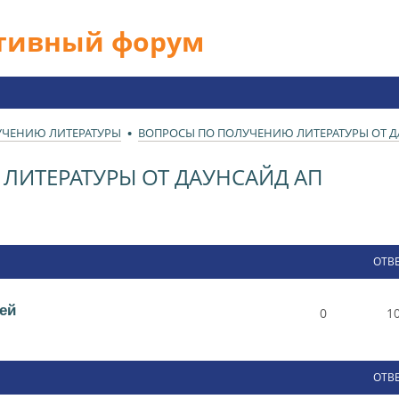
ативный форум
УЧЕНИЮ ЛИТЕРАТУРЫ
ВОПРОСЫ ПО ПОЛУЧЕНИЮ ЛИТЕРАТУРЫ ОТ Д
ЛИТЕРАТУРЫ ОТ ДАУНСАЙД АП
ОТВ
ей
0
1
ОТВ