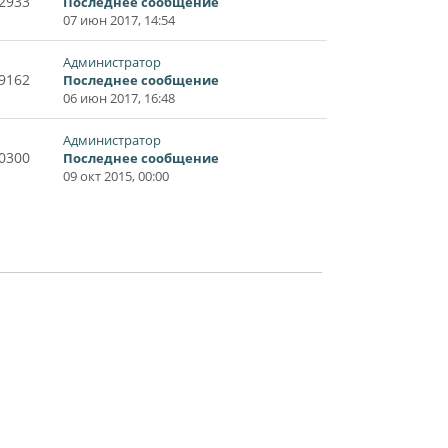
2933
Последнее сообщение
07 июн 2017, 14:54
Администратор
9162
Последнее сообщение
06 июн 2017, 16:48
Администратор
0300
Последнее сообщение
09 окт 2015, 00:00