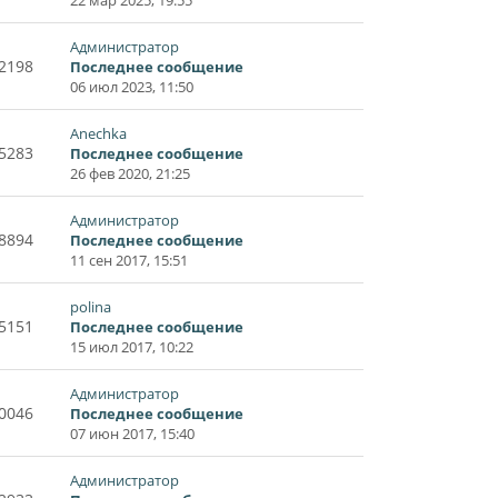
Администратор
2198
Последнее сообщение
06 июл 2023, 11:50
Anechka
5283
Последнее сообщение
26 фев 2020, 21:25
Администратор
8894
Последнее сообщение
11 сен 2017, 15:51
polina
5151
Последнее сообщение
15 июл 2017, 10:22
Администратор
0046
Последнее сообщение
07 июн 2017, 15:40
Администратор