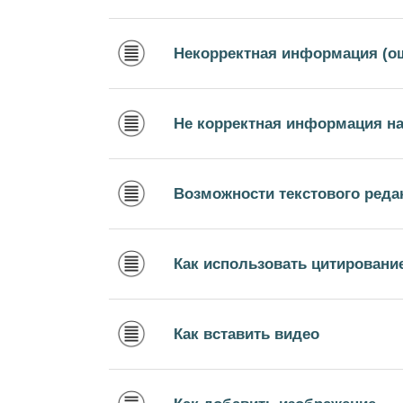
Некорректная информация (о
Не корректная информация на
Возможности текстового реда
Как использовать цитировани
Как вставить видео