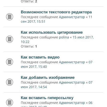
Ответы:
2
Возможности текстового редактора
Последнее сообщение
Администратор
«
11
сен 2017, 15:51
Как использовать цитирование
Последнее сообщение
polina
«
15 июл 2017,
10:22
Ответы:
1
Как вставить видео
Последнее сообщение
Администратор
«
07
июн 2017, 15:40
Как добавить изображение
Последнее сообщение
Администратор
«
07
июн 2017, 14:54
Как вставить гиперссылку
Последнее сообщение
Администратор
«
06