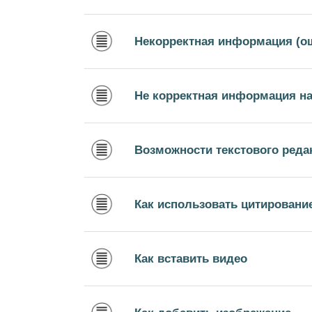
Некорректная информация (о
Не корректная информация на
Возможности текстового реда
Как использовать цитировани
Как вставить видео