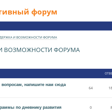
ативный форум
ДДЕРЖКА И ВОЗМОЖНОСТИ ФОРУМА
 И ВОЗМОЖНОСТИ ФОРУМА
ОТВ
 вопросам, напишите нам сюда
64
1
раммы по дневнику развития
0