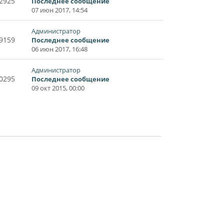
2925
Последнее сообщение
07 июн 2017, 14:54
Администратор
9159
Последнее сообщение
06 июн 2017, 16:48
Администратор
0295
Последнее сообщение
09 окт 2015, 00:00