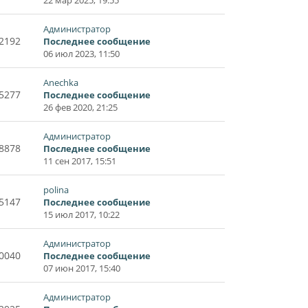
Администратор
2192
Последнее сообщение
06 июл 2023, 11:50
Anechka
5277
Последнее сообщение
26 фев 2020, 21:25
Администратор
8878
Последнее сообщение
11 сен 2017, 15:51
polina
5147
Последнее сообщение
15 июл 2017, 10:22
Администратор
0040
Последнее сообщение
07 июн 2017, 15:40
Администратор