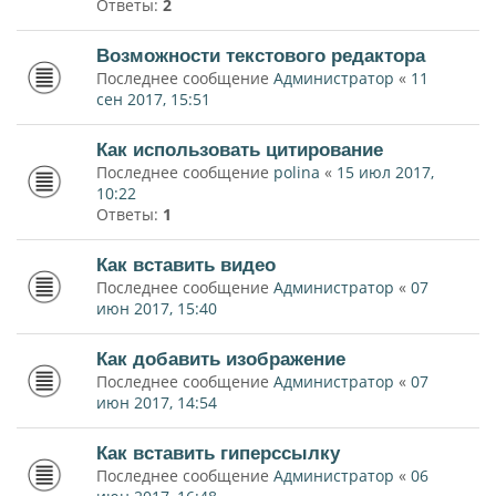
Ответы:
2
Возможности текстового редактора
Последнее сообщение
Администратор
«
11
сен 2017, 15:51
Как использовать цитирование
Последнее сообщение
polina
«
15 июл 2017,
10:22
Ответы:
1
Как вставить видео
Последнее сообщение
Администратор
«
07
июн 2017, 15:40
Как добавить изображение
Последнее сообщение
Администратор
«
07
июн 2017, 14:54
Как вставить гиперссылку
Последнее сообщение
Администратор
«
06