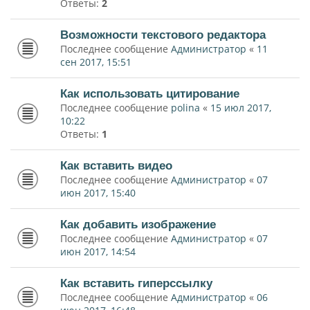
Ответы:
2
Возможности текстового редактора
Последнее сообщение
Администратор
«
11
сен 2017, 15:51
Как использовать цитирование
Последнее сообщение
polina
«
15 июл 2017,
10:22
Ответы:
1
Как вставить видео
Последнее сообщение
Администратор
«
07
июн 2017, 15:40
Как добавить изображение
Последнее сообщение
Администратор
«
07
июн 2017, 14:54
Как вставить гиперссылку
Последнее сообщение
Администратор
«
06