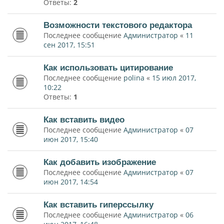
Ответы:
2
Возможности текстового редактора
Последнее сообщение
Администратор
«
11
сен 2017, 15:51
Как использовать цитирование
Последнее сообщение
polina
«
15 июл 2017,
10:22
Ответы:
1
Как вставить видео
Последнее сообщение
Администратор
«
07
июн 2017, 15:40
Как добавить изображение
Последнее сообщение
Администратор
«
07
июн 2017, 14:54
Как вставить гиперссылку
Последнее сообщение
Администратор
«
06