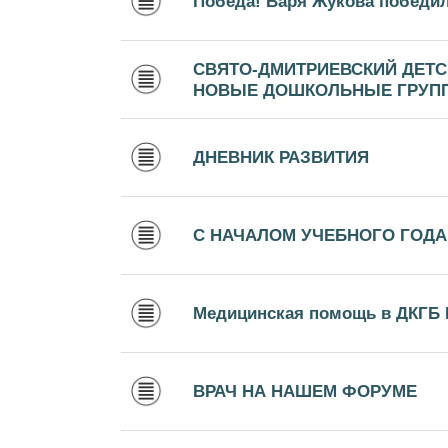
Победа! Варя Жукова победил
СВЯТО-ДМИТРИЕВСКИЙ ДЕТС
НОВЫЕ ДОШКОЛЬНЫЕ ГРУП
ДНЕВНИК РАЗВИТИЯ
С НАЧАЛОМ УЧЕБНОГО ГОДА
Медицинская помощь в ДКГБ 
ВРАЧ НА НАШЕМ ФОРУМЕ