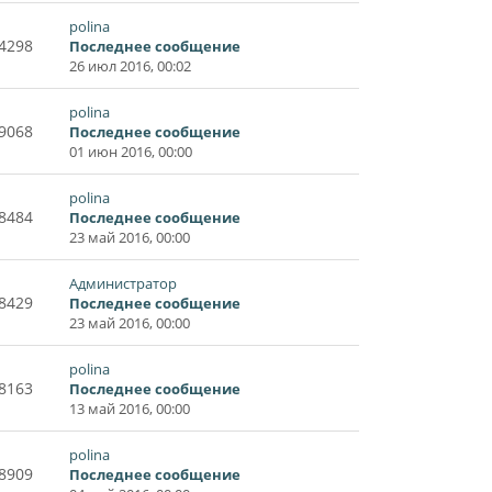
polina
4298
Последнее сообщение
26 июл 2016, 00:02
polina
9068
Последнее сообщение
01 июн 2016, 00:00
polina
8484
Последнее сообщение
23 май 2016, 00:00
Администратор
8429
Последнее сообщение
23 май 2016, 00:00
polina
8163
Последнее сообщение
13 май 2016, 00:00
polina
8909
Последнее сообщение