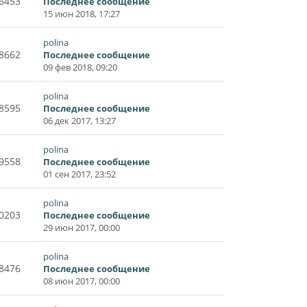
6453
Последнее сообщение
15 июн 2018, 17:27
polina
8662
Последнее сообщение
09 фев 2018, 09:20
polina
8595
Последнее сообщение
06 дек 2017, 13:27
polina
9558
Последнее сообщение
01 сен 2017, 23:52
polina
0203
Последнее сообщение
29 июн 2017, 00:00
polina
8476
Последнее сообщение
08 июн 2017, 00:00