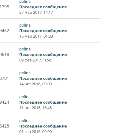
polina
1798
Последнее сообщение
27 мар 2017, 14:17
polina
9462
Последнее сообщение
15 мар 2017, 01:33
polina
0618
Последнее сообщение
09 фев 2017, 16:45
polina
8701
Последнее сообщение
14 окт 2016, 00:00
polina
9424
Последнее сообщение
11 окт 2016, 16:45
polina
8428
Последнее сообщение
01 сен 2016, 00:00