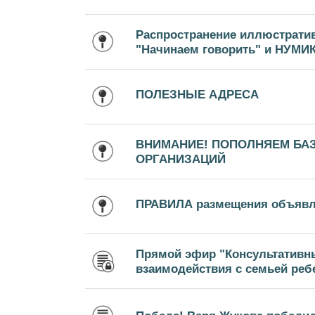
Распространение иллюстрати
"Начинаем говорить" и НУМИ
ПОЛЕЗНЫЕ АДРЕСА
ВНИМАНИЕ! ПОПОЛНЯЕМ БА
ОРГАНИЗАЦИЙ
ПРАВИЛА размещения объяв
Прямой эфир "Консультативн
взаимодействия с семьей ребе