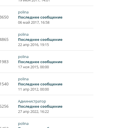
polina
3650
Последнее сообщение
06 май 2017, 16:58
polina
4865
Последнее сообщение
22 апр 2016, 19:15
polina
1983
Последнее сообщение
17 ноя 2015, 00:00
polina
1540
Последнее сообщение
11 апр 2012, 00:00
Администратор
6256
Последнее сообщение
27 апр 2022, 16:22
polina