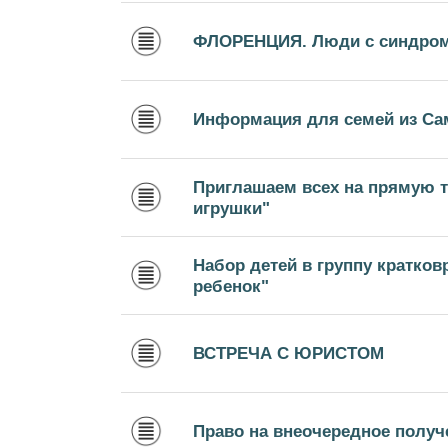
ФЛОРЕНЦИЯ. Люди с синдром
Информация для семей из С
Приглашаем всех на прямую т
игрушки"
Набор детей в группу кратко
ребенок"
ВСТРЕЧА С ЮРИСТОМ
Право на внеочередное получ